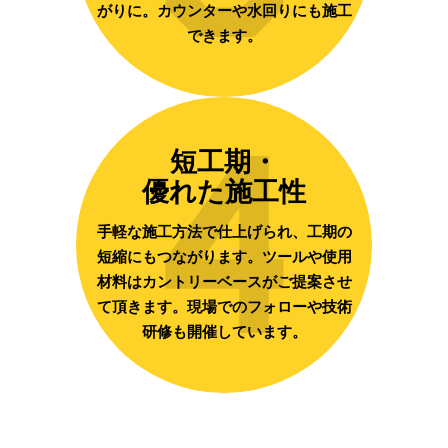
がりに。カウンターや水回りにも施工
できます。
4
短工期・
優れた施工性
手軽な施工方法で仕上げられ、工期の
短縮にもつながります。ツールや使用
材料はカントリーベースがご提案させ
て頂きます。現場でのフォローや技術
研修も開催しています。