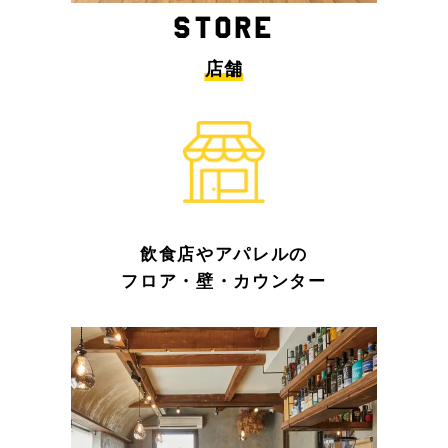
STORE
店舗
飲食店やアパレルの
フロア・壁・カウンター