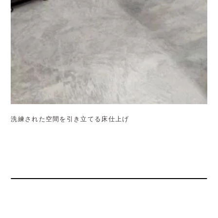
洗練された空間を引き立てる床仕上げ