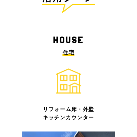
HOUSE
住宅
リフォーム床・外壁
キッチンカウンター