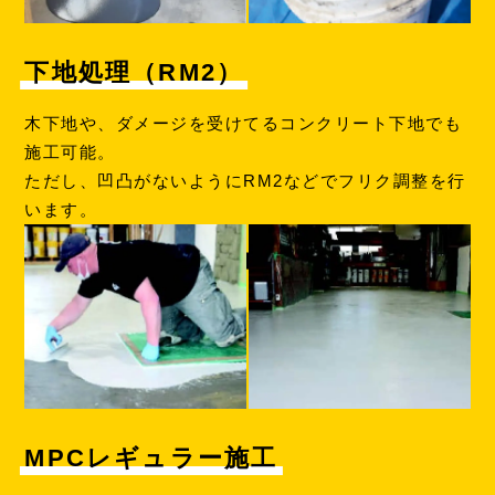
下地処理（RM2）
木下地や、ダメージを受けてるコンクリート下地でも
施工可能。
ただし、凹凸がないようにRM2などでフリク調整を行
います。
MPCレギュラー施工