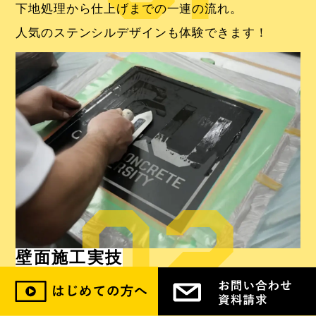
下地処理から仕上げまでの一連の流れ。
人気のステンシルデザインも体験できます！
壁面施工実技
MPCの壁面施工テクニック。