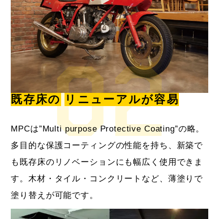
既存床の
リニューアルが容易
MPCは”Multi purpose Protective Coating”の略。
多目的な保護コーティングの性能を持ち、新築で
も既存床のリノベーションにも幅広く使用できま
す。木材・タイル・コンクリートなど、薄塗りで
塗り替えが可能です。