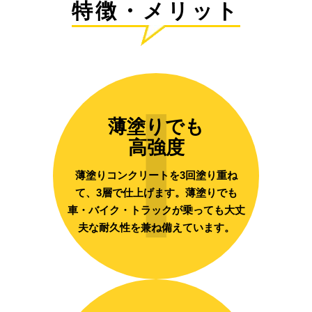
特徴・メリット
1
薄塗りでも
高強度
薄塗りコンクリートを3回塗り重ね
て、3層で仕上げます。薄塗りでも
車・バイク・トラックが乗っても大丈
夫な耐久性を兼ね備えています。