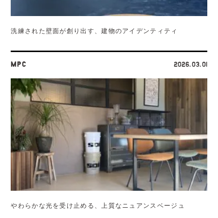
洗練された壁面が創り出す、建物のアイデンティティ
MPC
2026.03.01
やわらかな光を受け止める、上質なニュアンスベージュ