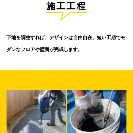
施工工程
下地を調整すれば、デザインは自由自在。
短い工期でモ
ダンなフロアや壁面が完成します。