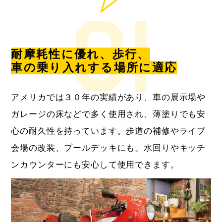
耐摩耗性に優れ、歩行、
車の乗り入れする場所に適応
アメリカでは３０年の実績があり、車の展示場や
ガレージの床などで多く使用され、薄塗りでも安
心の耐久性を持っています。歩道の補修やライブ
会場の改装、プールデッキにも。水回りやキッチ
ンカウンターにも安心して使用できます。