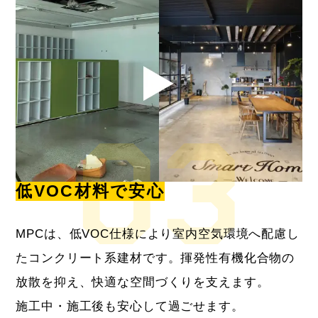
低VOC材料で安心
MPCは、低VOC仕様により室内空気環境へ配慮し
たコンクリート系建材です。揮発性有機化合物の
放散を抑え、快適な空間づくりを支えます。
施工中・施工後も安心して過ごせます。