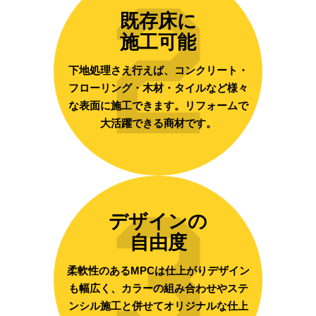
2
既存床に
施工可能
下地処理さえ行えば、コンクリート・
フローリング・木材・タイルなど様々
な表面に施工できます。リフォームで
大活躍できる商材です。
3
デザインの
自由度
柔軟性のあるMPCは仕上がりデザイン
も幅広く、カラーの組み合わせやステ
ンシル施工と併せてオリジナルな仕上