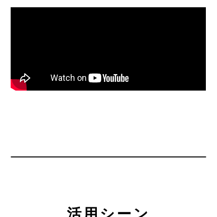
活用シーン