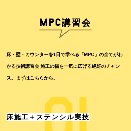
MPC
講習会
床・壁・カウンターを1日で学べる「MPC」の全てがわ
かる技術講習会 施工の幅を一気に広げる絶好のチャン
ス。まずはこちらから。
床施工＋ステンシル実技