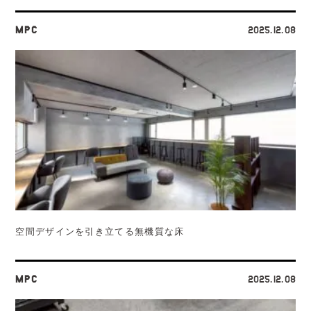
MPC
2025.12.08
空間デザインを引き立てる無機質な床
MPC
2025.12.08