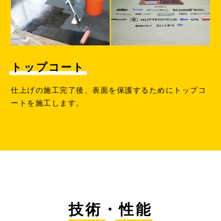
トップコート
仕上げの施工完了後、表面を保護するためにトップコ
ートを施工します。
技術・性能