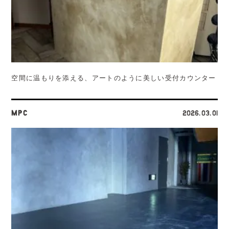
空間に温もりを添える、アートのように美しい受付カウンター
MPC
2026.03.01