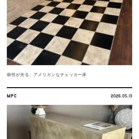
個性が光る、アメリカンなチェッカー床
MPC
2026.05.13