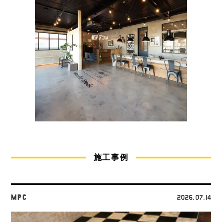
施工事例
MPC
2026.07.14