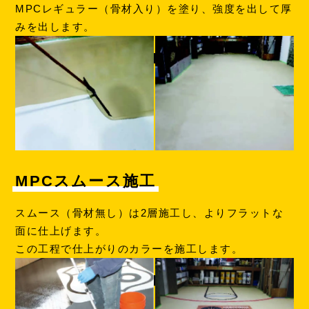
MPCレギュラー（骨材入り）を塗り、強度を出して厚
みを出します。
MPCスムース施工
スムース（骨材無し）は2層施工し、よりフラットな
面に仕上げます。
この工程で仕上がりのカラーを施工します。