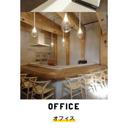
OFFICE
オフィス