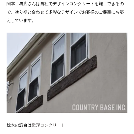
関本工務店さんは自社でデザインコンクリートを施工できるの
で、塗り壁と合わせて多彩なデザインでお客様のご要望にお応
えしています。
枕木の窓台は
造形コンクリート