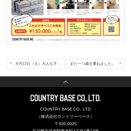
８月17日（土）大人も子供も、みんなが楽しいヒッキーウォールフェスティバル開催！
また一つ歳を重ねました。
COUNTRY BASE CO., LTD
（株式会社カントリーベース）
〒920-0025