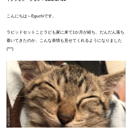
こんにちは～Eguchiです。
ラピッドセットことラピも家に来て1か月が経ち、だんだん落ち
着いてきたのか、こんな表情も見せてくれるようになりました
(^^)