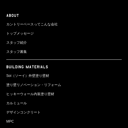
ABOUT
カントリーベースってこんな会社
トップメッセージ
スタッフ紹介
スタッフ募集
BUILDING MATERIALS
Soi（ソーイ）外壁塗り壁材
塗り壁リノベーション・リフォーム
ヒッキーウォール内装塗り壁材
カルミュール
デザインコンクリート
MPC