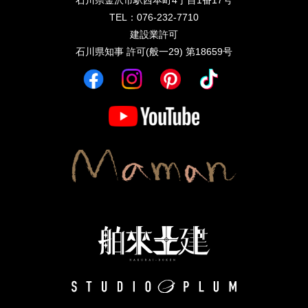
石川県金沢市駅西本町4丁目1番17号
TEL：076-232-7710
建設業許可
石川県知事 許可(般一29) 第18659号