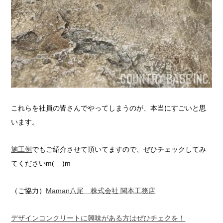
これらを社員の皆さんでやってしまうのが、本当にすごいと思
います。
施工例
でもご紹介させて頂いてますので、ぜひチェックしてみ
てくださいm(__)m
（ご協力）
Maman八尾 株式会社 関本工務店
デザインコンクリートに興味がある方はぜひチェクを！