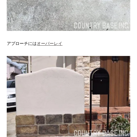
アプローチには
オーバーレイ