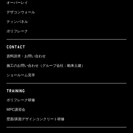
オーバーレイ
デザコンウォール
ティンパネル
ポリフレーク
CONTACT
資料請求・お問い合わせ
施工のお問い合わせ（グループ会社：舶来土建）
ショールーム見学
TRAINING
ポリフレーク研修
MPC講習会
壁面/床面
デザインコンクリート研修