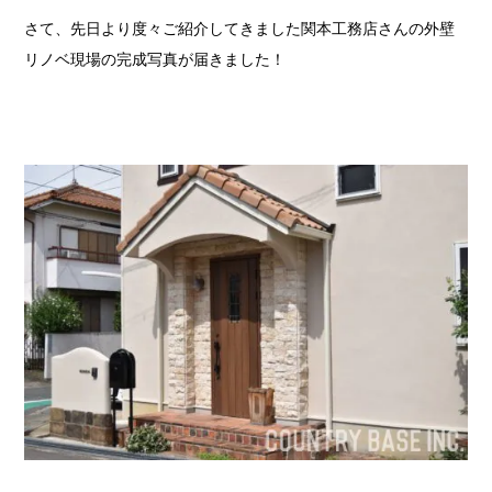
さて、先日より度々ご紹介してきました関本工務店さんの外壁
リノベ現場の完成写真が届きました！