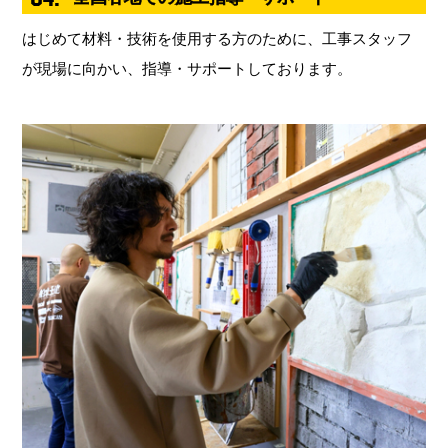
はじめて材料・技術を使用する方のために、工事スタッフ
が現場に向かい、指導・サポートしております。