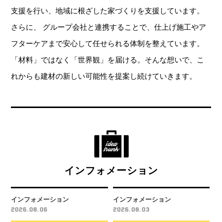
支援を行い、地域に根ざした家づくりを支援しています。
さらに、
グループ会社と連携することで、仕上げ施工やア
フターケアまで安心して任せられる体制を整えています。
「材料」ではなく「世界観」を届ける。
そんな想いで、こ
れからも建材の新しい可能性を提案し続けていきます。
インフォメーション
インフォメーション
インフォメーション
2026.08.06
2026.08.03