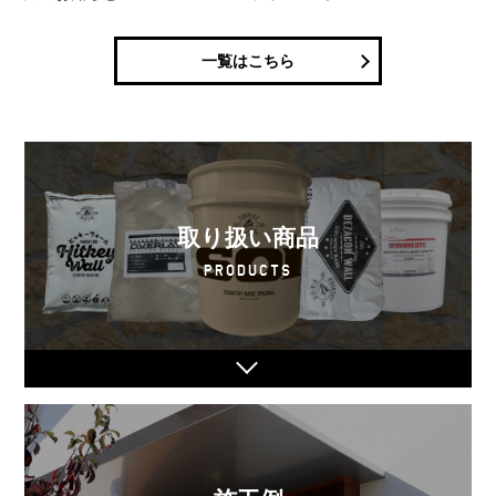
一覧はこちら
取り扱い商品
PRODUCTS