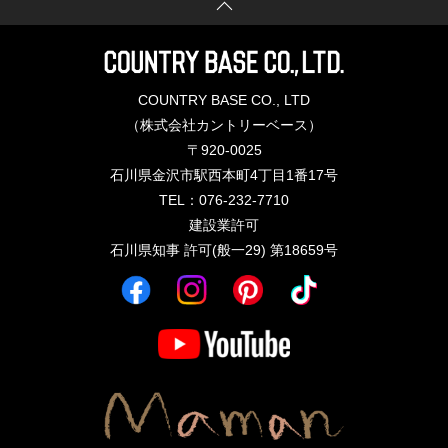
COUNTRY BASE CO., LTD
（株式会社カントリーベース）
〒920-0025
石川県金沢市駅西本町4丁目1番17号
TEL：076-232-7710
建設業許可
石川県知事 許可(般一29) 第18659号