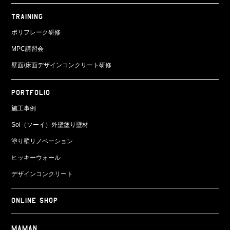
TRAINING
ポリフレーク研修
MPC講習会
壁面/床面
デザインコンクリート研修
PORTFOLIO
施工事例
Soi（ソーイ）外壁塗り壁材
塗り壁リノベーション
ヒッキーウォール
デザインコンクリート
ONLINE SHOP
Maman