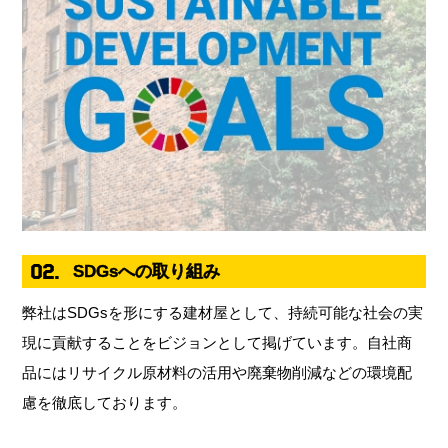
02.
SDGsへの取り組み
弊社はSDGsを形にする建材屋として、持続可能な社会の実
現に貢献することをビジョンとして掲げています。自社商
品にはリサイクル原材料の活用や廃棄物削減などの環境配
慮を徹底しております。