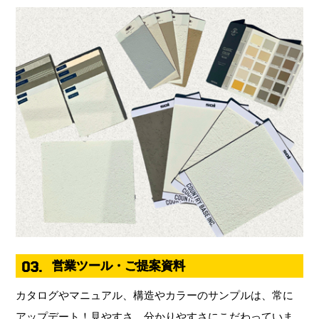
03.
営業ツール・ご提案資料
カタログやマニュアル、構造やカラーのサンプルは、常に
アップデート！見やすさ、分かりやすさにこだわっていま