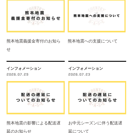
熊本地震義援金寄付のお知ら
熊本地震への支援について
せ
インフォメーション
インフォメーション
2026.07.29
2026.07.23
熊本地震の影響による配送遅
お中元シーズンに伴う配送遅
延のお知らせ
延について