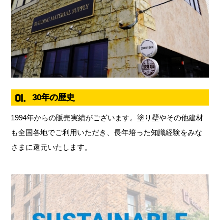
01.
30年の歴史
1994年からの販売実績がございます。塗り壁やその他建材
も全国各地でご利用いただき、長年培った知識経験をみな
さまに還元いたします。