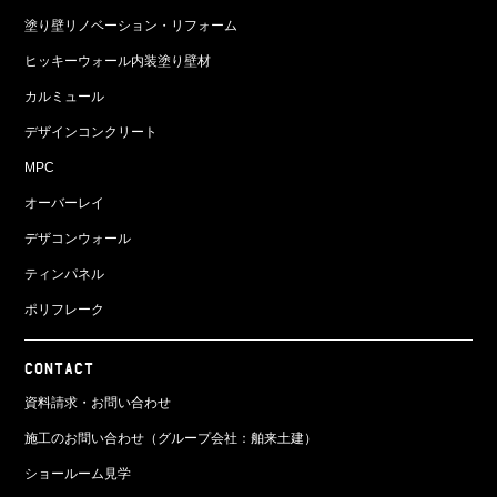
塗り壁リノベーション・リフォーム
ヒッキーウォール内装塗り壁材
カルミュール
デザインコンクリート
MPC
オーバーレイ
デザコンウォール
ティンパネル
ポリフレーク
CONTACT
資料請求・お問い合わせ
施工のお問い合わせ（グループ会社：舶来土建）
ショールーム見学