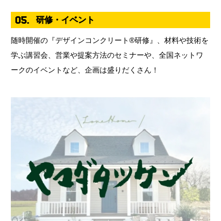
05.
研修・イベント
随時開催の『デザインコンクリート®︎研修』、材料や技術を
学ぶ講習会、営業や提案方法のセミナーや、全国ネットワ
ークのイベントなど、企画は盛りだくさん！