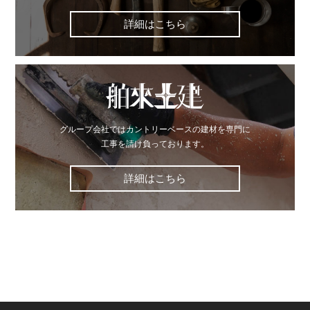
詳細はこちら
グループ会社ではカントリーベースの建材を専門に
工事を請け負っております。
詳細はこちら