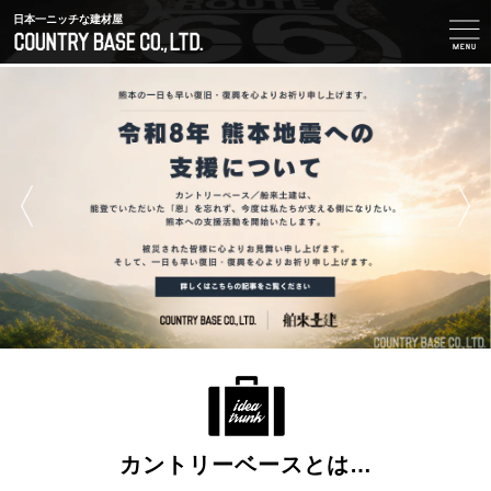
日本一ニッチな建材屋
カントリーベースとは…