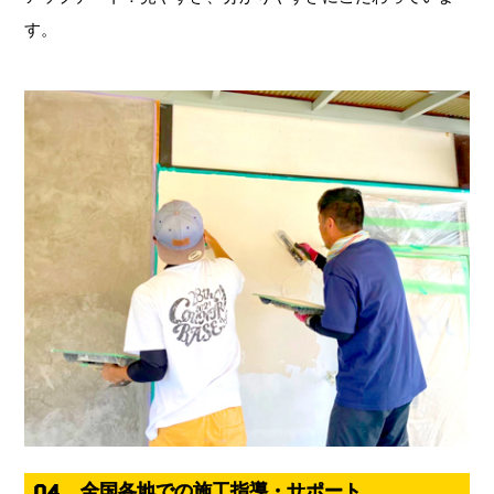
す。
04.
全国各地での施工指導・サポート