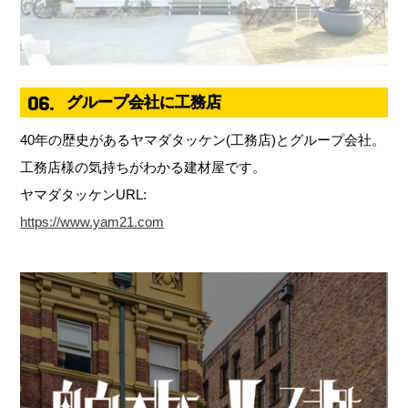
06.
グループ会社に工務店
40年の歴史があるヤマダタッケン(工務店)とグループ会社。
工務店様の気持ちがわかる建材屋です。
ヤマダタッケンURL:
https://www.yam21.com