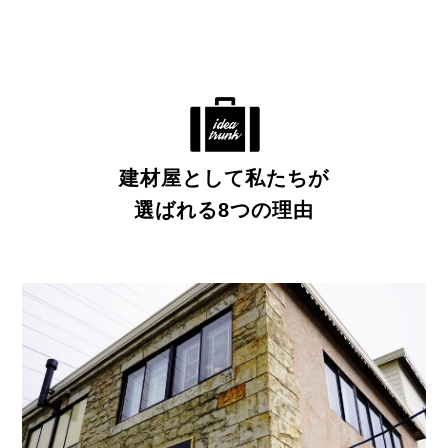
建材屋として私たちが
選ばれる8つの理由