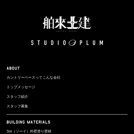
ABOUT
カントリーベースってこんな会社
トップメッセージ
スタッフ紹介
スタッフ募集
BUILDING MATERIALS
Soi（ソーイ）外壁塗り壁材