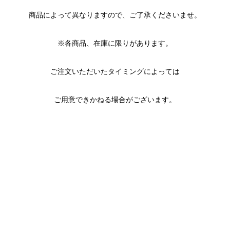
商品によって異なりますので、ご了承くださいませ。
※各商品、在庫に限りがあります。
ご注文いただいたタイミングによっては
ご用意できかねる場合がございます。