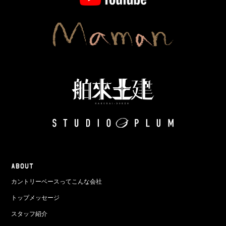
ABOUT
カントリーベースってこんな会社
トップメッセージ
スタッフ紹介