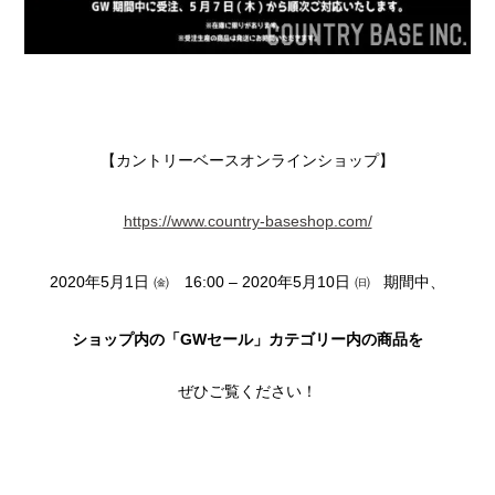
【カントリーベースオンラインショップ】
https://www.country-baseshop.com/
2020年5月1日 ㈮ 16:00 – 2020年5月10日 ㈰ 期間中、
ショップ内の
「GWセール」
カテゴリー内の商品を
ぜひご覧ください！