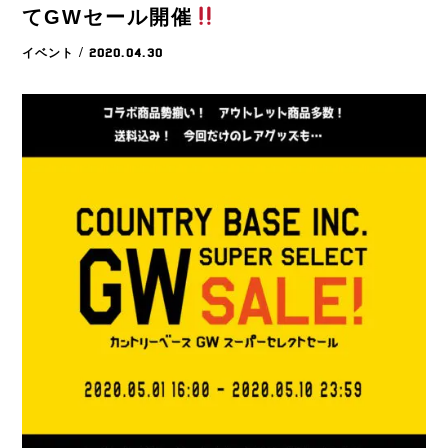
てGWセール開催
イベント
/ 2020.04.30