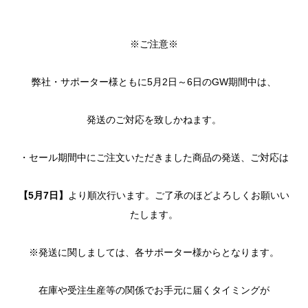
※ご注意※
弊社・サポーター様ともに5月2日～6日のGW期間中は、
発送のご対応を致しかねます。
・セール期間中にご注文いただきました商品の発送、ご対応は
【5月7日】
より順次行います。ご了承のほどよろしくお願いい
たします。
※発送に関しましては、各サポーター様からとなります。
在庫や受注生産等の関係でお手元に届くタイミングが