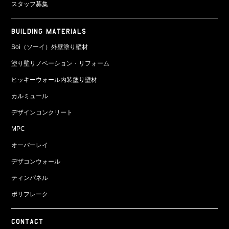
スタッフ募集
BUILDING MATERIALS
Soi（ソーイ）外壁塗り壁材
塗り壁リノベーション・リフォーム
ヒッキーウォール内装塗り壁材
カルミュール
デザインコンクリート
MPC
オーバーレイ
デザコンウォール
ティンパネル
ポリフレーク
CONTACT