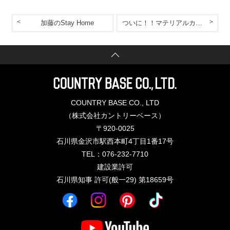
加藤のStay Home
ついに！！マテリアルカタログ完成！
COUNTRY BASE CO., LTD
（株式会社カントリーベース）
〒920-0025
石川県金沢市駅西本町4丁目1番17号
TEL：076-232-7710
建設業許可
石川県知事 許可(般一29) 第18659号