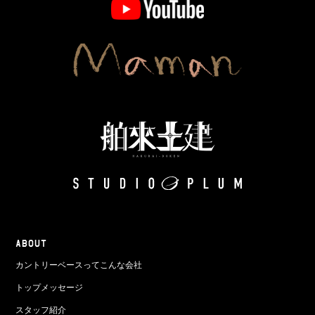
ABOUT
カントリーベースってこんな会社
トップメッセージ
スタッフ紹介