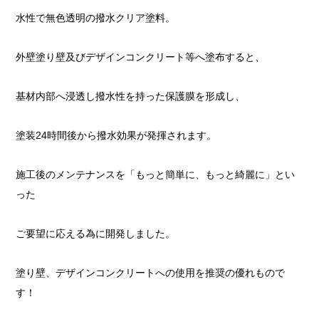
水性で無色透明の撥水クリア塗料。
外壁塗り壁及びデザインコンクリート等へ塗布すると、
基材内部へ浸透し撥水性を持った保護膜を形成し、
塗装24時間後から撥水効果が発揮されます。
施工後のメンテナンスを「もっと簡単に、もっと綺麗に」とい
った
ご要望に応える為に開発しました。
塗り壁、デザインコンクリートへの使用を推奨の優れもので
す！