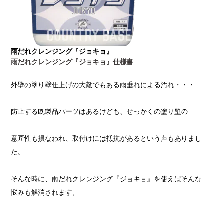
雨だれクレンジング『ジョキョ』
雨だれクレンジング『ジョキョ』仕様書
外壁の塗り壁仕上げの大敵でもある雨垂れによる汚れ・・・
防止する既製品パーツはあるけども、せっかくの塗り壁の
意匠性も損なわれ、取付けには抵抗があるという声もありまし
た。
そんな時に、雨だれクレンジング『ジョキョ』を使えばそんな
悩みも解消されます。