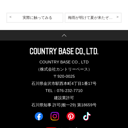
実際に触ってみる
梅雨が明けて夏が来たぞ〜！
COUNTRY BASE CO., LTD
（株式会社カントリーベース）
〒920-0025
石川県金沢市駅西本町4丁目1番17号
TEL：076-232-7710
建設業許可
石川県知事 許可(般一29) 第18659号