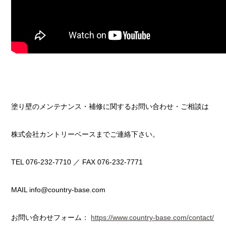
塗り壁のメンテナンス・補修に関するお問い合わせ・ご相談は
株式会社カントリーベースまでご連絡下さい。
TEL 076-232-7710 ／ FAX 076-232-7771
MAIL info@country-base.com
お問い合わせフォーム：
https://www.country-base.com/contact/