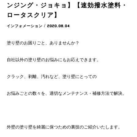
ンジング・ジョキョ】【速効撥水塗料・
ロータスクリア】
インフォメーション
/ 2020.08.04
塗り壁のお困りごと、ありませんか？
自社以外の塗り壁のお悩みにもお応えできます。
クラック、剥離、汚れなど、塗り壁にとっての
お悩みごとの数々を、適切なメンテナンス・補修方法で解決。
外壁の塗り壁を綺麗に保つための裏技のご紹介いたします。