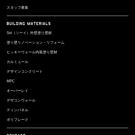
スタッフ募集
BUILDING MATERIALS
Soi（ソーイ）外壁塗り壁材
塗り壁リノベーション・リフォーム
ヒッキーウォール内装塗り壁材
カルミュール
デザインコンクリート
MPC
オーバーレイ
デザコンウォール
ティンパネル
ポリフレーク