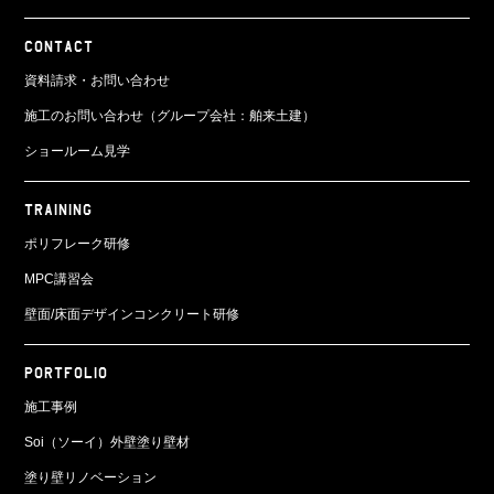
CONTACT
資料請求・お問い合わせ
施工のお問い合わせ（グループ会社：舶来土建）
ショールーム見学
TRAINING
ポリフレーク研修
MPC講習会
壁面/床面
デザインコンクリート研修
PORTFOLIO
施工事例
Soi（ソーイ）外壁塗り壁材
塗り壁リノベーション