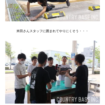
米田さんスタッフに囲まれてやりにくそう・・・