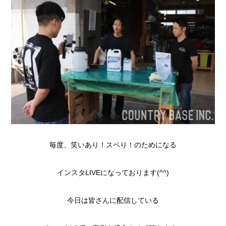
毎度、笑いあり！スベり！のためになる
インスタLIVEになっております(^^)
今日は皆さんに配信している