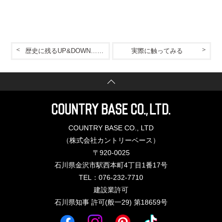
歴史に残るUP&DOWN…写真ってこわいですね。
実際に触ってみる
COUNTRY BASE CO., LTD
（株式会社カントリーベース）
〒920-0025
石川県金沢市駅西本町4丁目1番17号
TEL：076-232-7710
建設業許可
石川県知事 許可(般一29) 第18659号