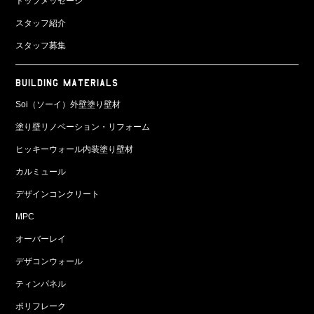
トップメッセージ
スタッフ紹介
スタッフ募集
BUILDING MATERIALS
Soi（ソーイ）外壁塗り壁材
塗り壁リノベーション・リフォーム
ヒッキーウォール内装塗り壁材
カルミュール
デザインコンクリート
MPC
オーバーレイ
デザコンウォール
ティンパネル
ポリフレーク