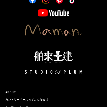
ABOUT
カントリーベースってこんな会社