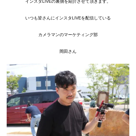
インスタLIVEの裏側を紹介させて頂きます。
いつも皆さんにインスタLIVEを配信している
カメラマンのマーケティング部
岡田さん