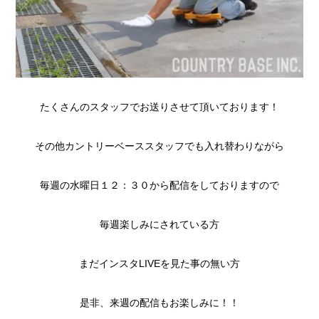
たくさんのスタッフでお送りさせて頂いております！
その他カントリーベーススタッフでも入れ替わりながら
毎週の水曜日１２：３０から配信をしておりますので
毎週楽しみにされている方
まだインスタLIVEを見た事の無い方
是非、来週の配信もお楽しみに！！