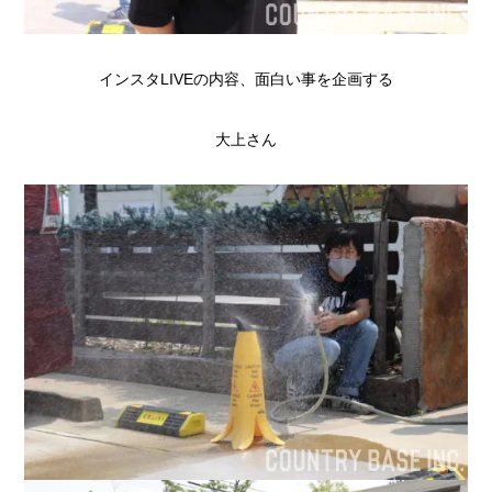
インスタLIVEの内容、面白い事を企画する
大上さん