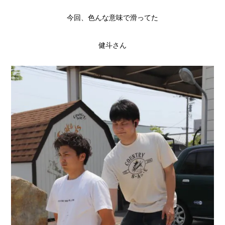
今回、色んな意味で滑ってた
健斗さん