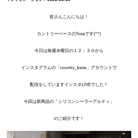
皆さんこんにちは！
カントリーベースのTosaです(^^)
今日は毎週水曜日の１２：３０から
インスタグラムの「country_base」アカウントで
配信をしていますインスタLIVEでした！
今回は新商品の「シリコンシーラーアルティ」
のご紹介です！