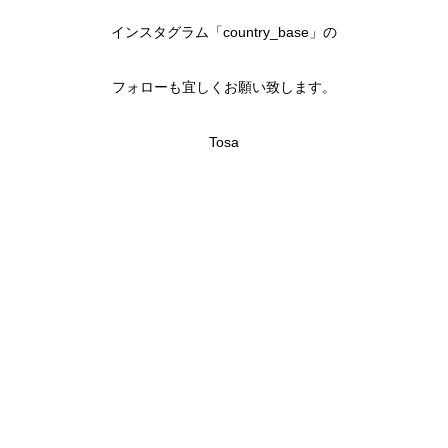
インスタグラム「country_base」の
フォローも宜しくお願い致します。
Tosa