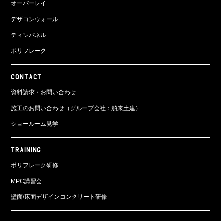
オーバーレイ
デザコンウォール
ティンパネル
ポリフレーク
CONTACT
資料請求・お問い合わせ
施工のお問い合わせ（グループ会社：舶来土建）
ショールーム見学
TRAINING
ポリフレーク研修
MPC講習会
壁面/床面
デザインコンクリート研修