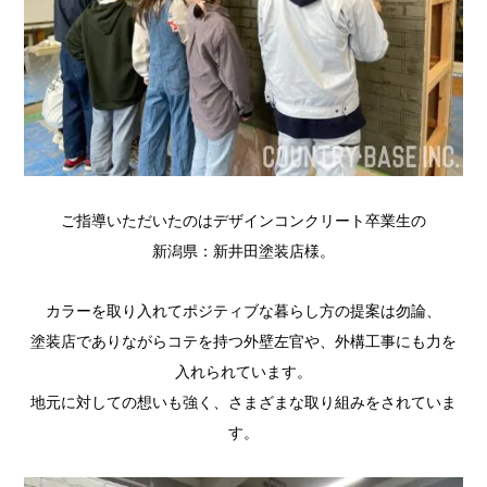
ご指導いただいたのはデザインコンクリート卒業生の
新潟県：新井田塗装店様。
カラーを取り入れてポジティブな暮らし方の提案は勿論、
塗装店でありながらコテを持つ外壁左官や、外構工事にも力を
入れられています。
地元に対しての想いも強く、さまざまな取り組みをされていま
す。