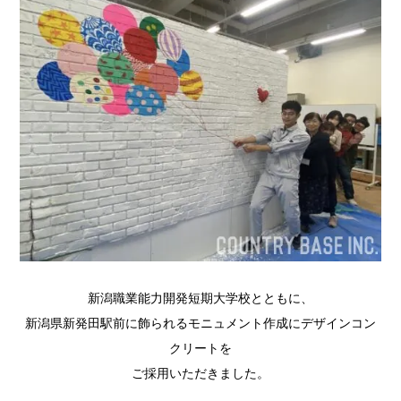
新潟職業能力開発短期大学校とともに、
新潟県新発田駅前に飾られるモニュメント作成にデザインコン
クリートを
ご採用いただきました。