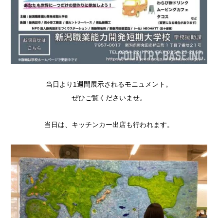
当日より1週間展示されるモニュメント。
ぜひご覧くださいませ。
当日は、キッチンカー出店も行われます。