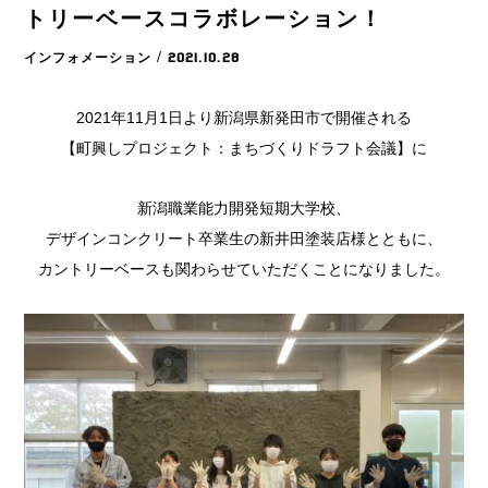
トリーベースコラボレーション！
インフォメーション
/ 2021.10.28
2021年11月1日より新潟県新発田市で開催される
【町興しプロジェクト：まちづくりドラフト会議】に
新潟職業能力開発短期大学校、
デザインコンクリート卒業生の新井田塗装店様とともに、
カントリーベースも関わらせていただくことになりました。