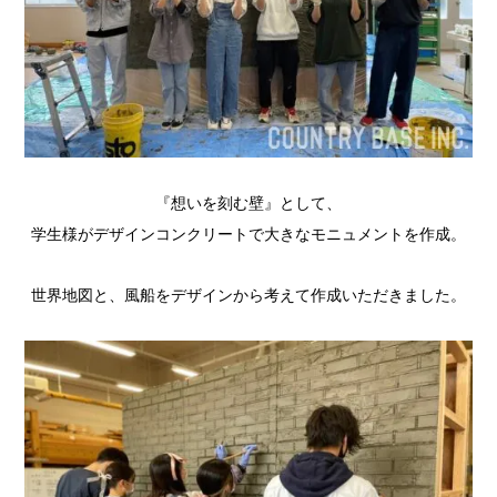
『想いを刻む壁』として、
学生様がデザインコンクリートで大きなモニュメントを作成。
世界地図と、風船をデザインから考えて作成いただきました。