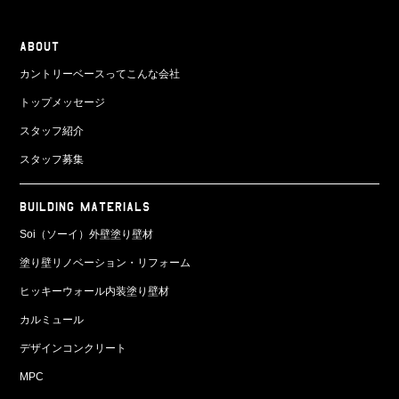
ABOUT
カントリーベースってこんな会社
トップメッセージ
スタッフ紹介
スタッフ募集
BUILDING MATERIALS
Soi（ソーイ）外壁塗り壁材
塗り壁リノベーション・リフォーム
ヒッキーウォール内装塗り壁材
カルミュール
デザインコンクリート
MPC