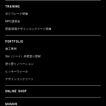
TRAINING
ポリフレーク研修
MPC講習会
壁面/床面
デザインコンクリート研修
PORTFOLIO
施工事例
Soi（ソーイ）外壁塗り壁材
塗り壁リノベーション
ヒッキーウォール
デザインコンクリート
ONLINE SHOP
Maman