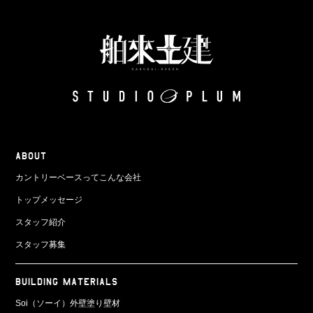
ABOUT
カントリーベースってこんな会社
トップメッセージ
スタッフ紹介
スタッフ募集
BUILDING MATERIALS
Soi（ソーイ）外壁塗り壁材