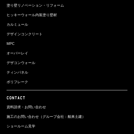
塗り壁リノベーション・リフォーム
ヒッキーウォール内装塗り壁材
カルミュール
デザインコンクリート
MPC
オーバーレイ
デザコンウォール
ティンパネル
ポリフレーク
CONTACT
資料請求・お問い合わせ
施工のお問い合わせ（グループ会社：舶来土建）
ショールーム見学