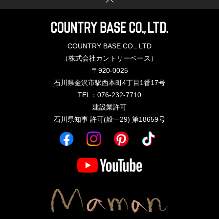
COUNTRY BASE CO., LTD
（株式会社カントリーベース）
〒920-0025
石川県金沢市駅西本町4丁目1番17号
TEL：076-232-7710
建設業許可
石川県知事 許可(般一29) 第18659号