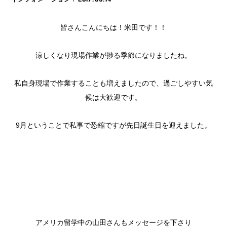
皆さんこんにちは！米田です！！
涼しくなり現場作業が捗る季節になりましたね。
私自身現場で作業することも増えましたので、過ごしやすい気
候は大歓迎です。
9月ということで私事で恐縮ですが先日誕生日を迎えました。
アメリカ留学中の山田さんもメッセージを下さり