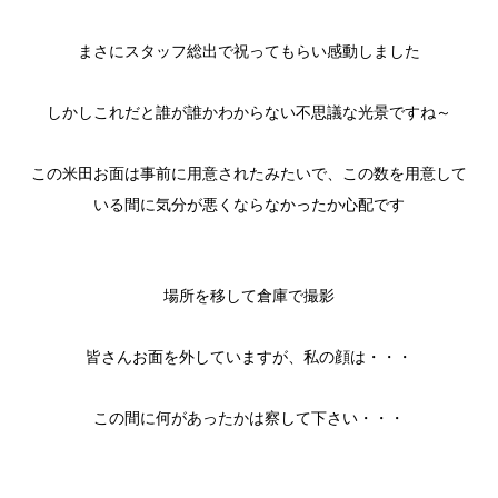
まさにスタッフ総出で祝ってもらい感動しました
しかしこれだと誰が誰かわからない不思議な光景ですね～
この米田お面は事前に用意されたみたいで、この数を用意して
いる間に気分が悪くならなかったか心配です
場所を移して倉庫で撮影
皆さんお面を外していますが、私の顔は・・・
この間に何があったかは察して下さい・・・