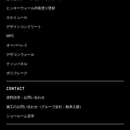
ヒッキーウォール内装塗り壁材
カルミュール
デザインコンクリート
MPC
オーバーレイ
デザコンウォール
ティンパネル
ポリフレーク
CONTACT
資料請求・お問い合わせ
施工のお問い合わせ（グループ会社：舶来土建）
ショールーム見学