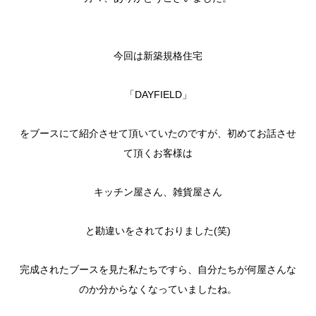
今回は新築規格住宅
「DAYFIELD」
をブースにて紹介させて頂いていたのですが、初めてお話させ
て頂くお客様は
キッチン屋さん、雑貨屋さん
と勘違いをされておりました(笑)
完成されたブースを見た私たちですら、自分たちが何屋さんな
のか分からなくなっていましたね。