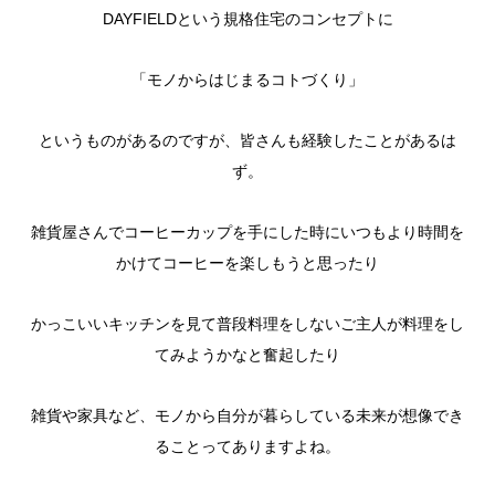
DAYFIELDという規格住宅のコンセプトに
「モノからはじまるコトづくり」
というものがあるのですが、皆さんも経験したことがあるは
ず。
雑貨屋さんでコーヒーカップを手にした時にいつもより時間を
かけてコーヒーを楽しもうと思ったり
かっこいいキッチンを見て普段料理をしないご主人が料理をし
てみようかなと奮起したり
雑貨や家具など、モノから自分が暮らしている未来が想像でき
ることってありますよね。