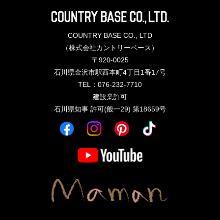
COUNTRY BASE CO., LTD
（株式会社カントリーベース）
〒920-0025
石川県金沢市駅西本町4丁目1番17号
TEL：076-232-7710
建設業許可
石川県知事 許可(般一29) 第18659号