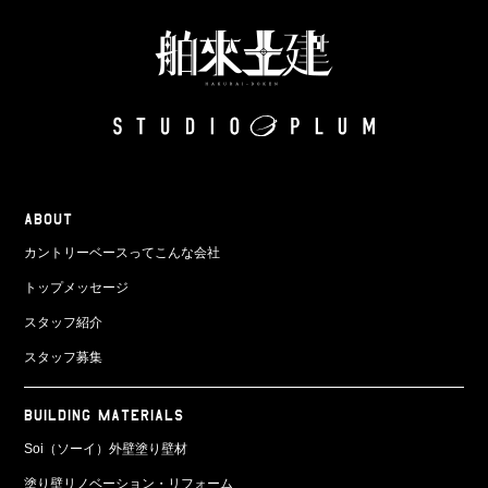
ABOUT
カントリーベースってこんな会社
トップメッセージ
スタッフ紹介
スタッフ募集
BUILDING MATERIALS
Soi（ソーイ）外壁塗り壁材
塗り壁リノベーション・リフォーム