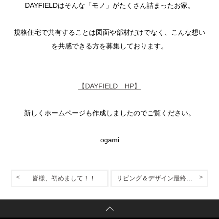
DAYFIELDはそんな「モノ」がたくさん詰まったお家。
規格住宅で共有することは図面や部材だけでなく、こんな想い
を共感できる方を募集しております。
【DAYFIELD HP】
新しくホームページも作成しましたのでご覧ください。
ogami
皆様、初めまして！！
リビング＆デザイン最終日！！