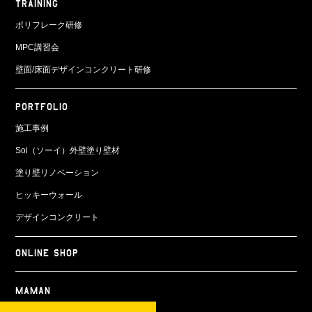
TRAINING
ポリフレーク研修
MPC講習会
壁面/床面
デザインコンクリート研修
PORTFOLIO
施工事例
Soi（ソーイ）外壁塗り壁材
塗り壁リノベーション
ヒッキーウォール
デザインコンクリート
ONLINE SHOP
Maman