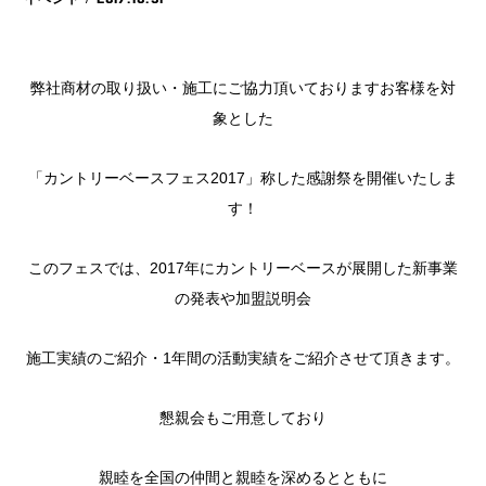
弊社商材の取り扱い・施工にご協力頂いておりますお客様を対
象とした
「カントリーベースフェス2017」称した感謝祭を開催いたしま
す！
このフェスでは、2017年にカントリーベースが展開した新事業
の発表や加盟説明会
施工実績のご紹介・1年間の活動実績をご紹介させて頂きます。
懇親会もご用意しており
親睦を全国の仲間と親睦を深めるとともに