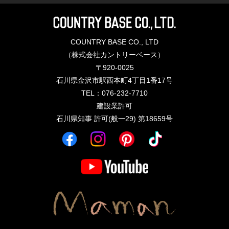
COUNTRY BASE CO., LTD
（株式会社カントリーベース）
〒920-0025
石川県金沢市駅西本町4丁目1番17号
TEL：076-232-7710
建設業許可
石川県知事 許可(般一29) 第18659号