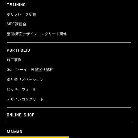
TRAINING
ポリフレーク研修
MPC講習会
壁面/床面
デザインコンクリート研修
PORTFOLIO
施工事例
Soi（ソーイ）外壁塗り壁材
塗り壁リノベーション
ヒッキーウォール
デザインコンクリート
ONLINE SHOP
Maman