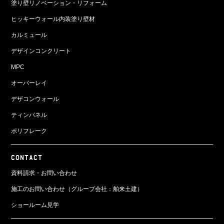
塗り壁リノベーション・リフォーム
ヒッキーウォール内装塗り壁材
カルミュール
デザインコンクリート
MPC
オーバーレイ
デザコンウォール
ティンパネル
ポリフレーク
CONTACT
資料請求・お問い合わせ
施工のお問い合わせ（グループ会社：舶来土建）
ショールーム見学