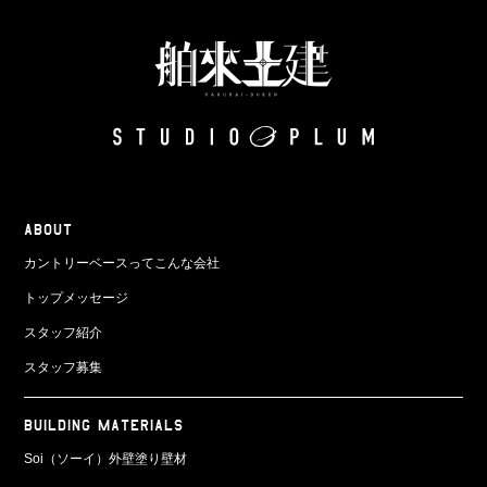
ABOUT
カントリーベースってこんな会社
トップメッセージ
スタッフ紹介
スタッフ募集
BUILDING MATERIALS
Soi（ソーイ）外壁塗り壁材