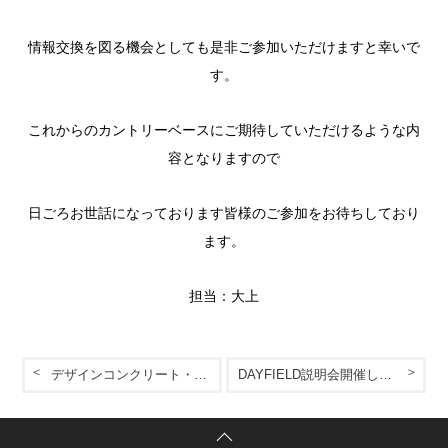
情報交換を図る機会としても是非ご参加いただけますと幸いで
す。
これからのカントリーベースにご期待していただけるような内
容となりますので
日ごろお世話になっております皆様のご参加をお待ちしており
ます。
担当：大上
デザインコンクリート・プチ勉強会
DAYFIELD説明会開催します