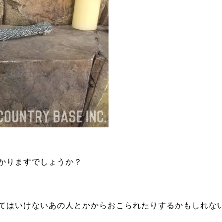
かりますでしょうか？
てはいけないあの人とかからおこられたりするかもしれな