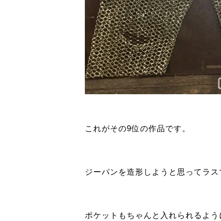
これがその9位の作品です。
ジーパンを造形しようと思ってラス
ポケットもちゃんと入れられるよう