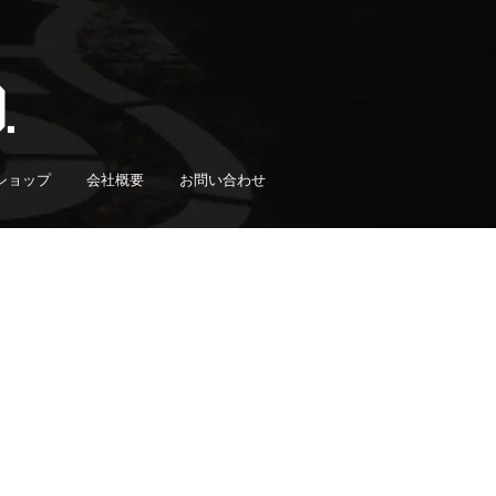
ショップ
会社概要
お問い合わせ