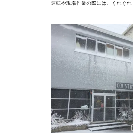
運転や現場作業の際には、くれぐれ