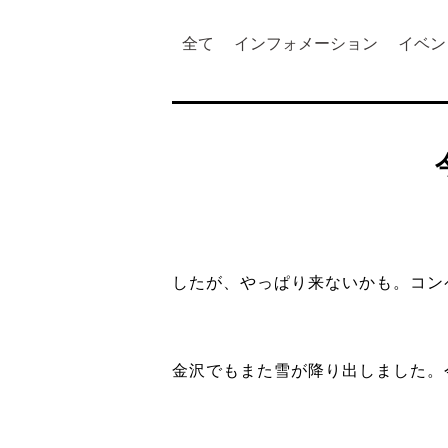
全て
インフォメーション
イベン
したが、やっぱり来ないかも。コンペ9位
金沢でもまた雪が降り出しました。