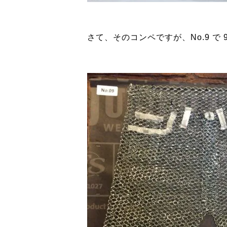
さて、そのコンペですが、No.9 で 