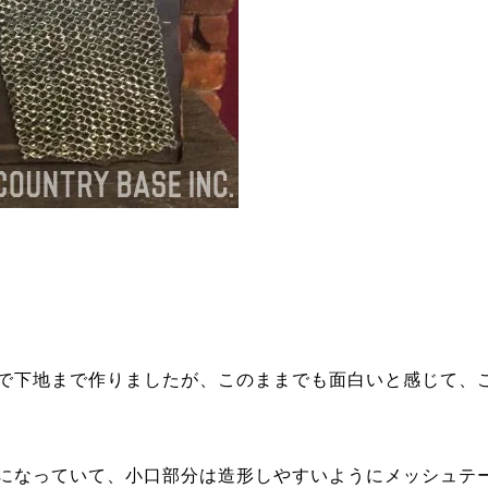
で下地まで作りましたが、このままでも面白いと感じて、
になっていて、小口部分は造形しやすいようにメッシュテ