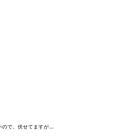
いので、伏せてますが…