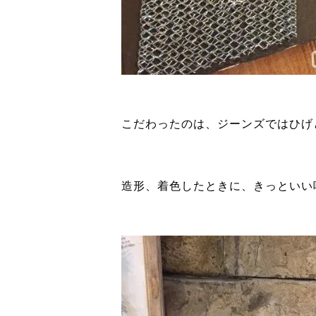
こだわったのは、ジーンズではひげ
造形、着色したときに、きっといい味