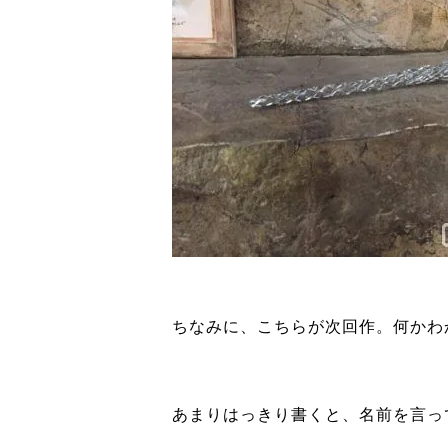
ちなみに、こちらが次回作。何かわ
あまりはっきり書くと、名前を言っ