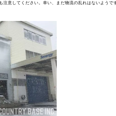
も注意してください。幸い、まだ物流の乱れはないようで