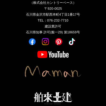
（株式会社カントリーベース）
〒920-0025
石川県金沢市駅西本町4丁目1番17号
TEL：076-232-7710
建設業許可
石川県知事 許可(般一29) 第18659号