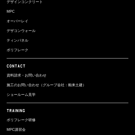
デザインコンクリート
MPC
オーバーレイ
デザコンウォール
ティンパネル
ポリフレーク
CONTACT
資料請求・お問い合わせ
施工のお問い合わせ（グループ会社：舶来土建）
ショールーム見学
TRAINING
ポリフレーク研修
MPC講習会