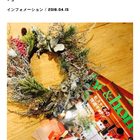
インフォメーション
/ 2018.04.15