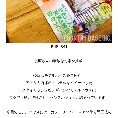
P.40 -P.41
善匠さんの素敵なお家が掲載!
今回はモデルハウスをご紹介！
アメリカ西海岸のホテルをイメージした
スタイリッシュなデザインのモデルハウスは
ワクワク感と洗練されたセンスがギュッと詰まっています。
今回のモデルハウスには、カントリーベースのSto塗り壁工法の