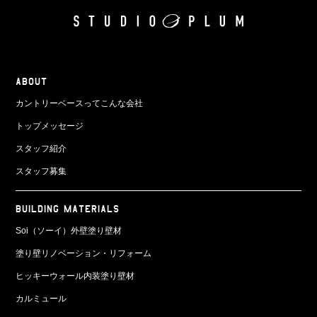
ABOUT
カントリーベースってこんな会社
トップメッセージ
スタッフ紹介
スタッフ募集
BUILDING MATERIALS
Soi（ソーイ）外壁塗り壁材
塗り壁リノベーション・リフォーム
ヒッキーウォール内装塗り壁材
カルミュール