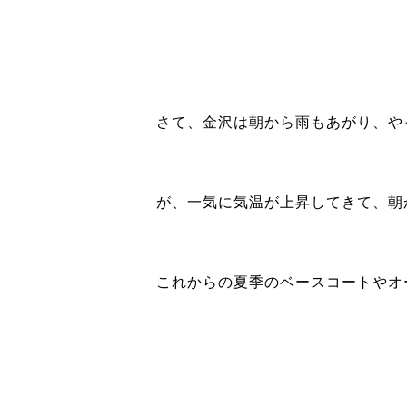
さて、金沢は朝から雨もあがり、やっ
が、一気に気温が上昇してきて、朝
これからの夏季のベースコートやオ