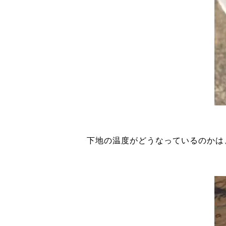
下地の温度がどうなっているのかは