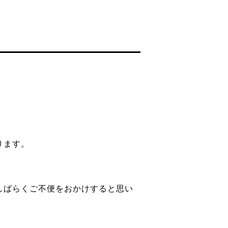
ります。
しばらくご不便をおかけすると思い