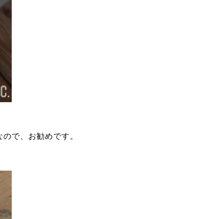
なので、お勧めです。