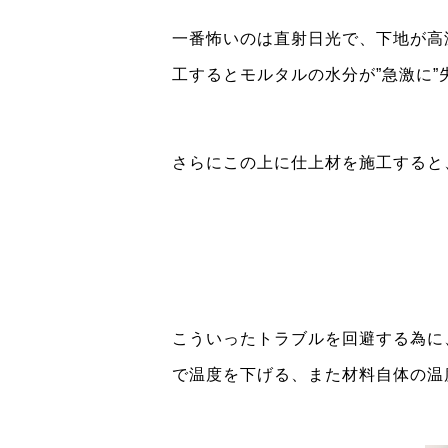
一番怖いのは直射日光で、下地が高
工するとモルタルの水分が”急激に
さらにこの上に仕上材を施工すると
こういったトラブルを回避する為に
で温度を下げる、また材料自体の温