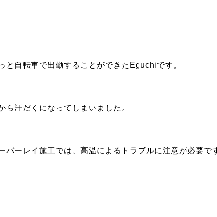
と自転車で出勤することができたEguchiです。
から汗だくになってしまいました。
ーバーレイ施工では、高温によるトラブルに注意が必要で