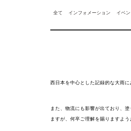
全て
インフォメーション
イベン
西日本を中心とした記録的な大雨に
また、物流にも影響が出ており、塗
ますが、何卒ご理解を賜りますよう