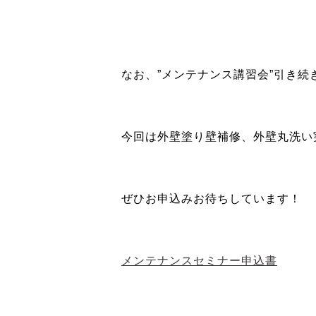
なお、”メンテナンス講習会”引き続
今回は外壁塗り壁補修、外壁丸洗い
ぜひお申込みお待ちしています！
メンテナンスセミナー申込書