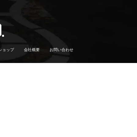
ショップ
会社概要
お問い合わせ