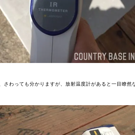
、さわっても分かりますが、放射温度計があると一目瞭然