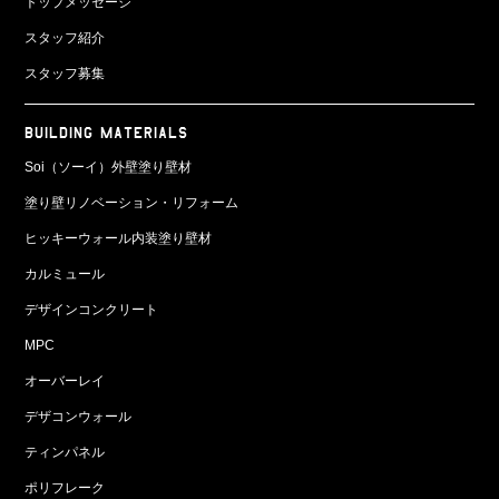
トップメッセージ
スタッフ紹介
スタッフ募集
BUILDING MATERIALS
Soi（ソーイ）外壁塗り壁材
塗り壁リノベーション・リフォーム
ヒッキーウォール内装塗り壁材
カルミュール
デザインコンクリート
MPC
オーバーレイ
デザコンウォール
ティンパネル
ポリフレーク