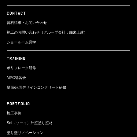
CONTACT
資料請求・お問い合わせ
施工のお問い合わせ（グループ会社：舶来土建）
ショールーム見学
TRAINING
ポリフレーク研修
MPC講習会
壁面/床面
デザインコンクリート研修
PORTFOLIO
施工事例
Soi（ソーイ）外壁塗り壁材
塗り壁リノベーション