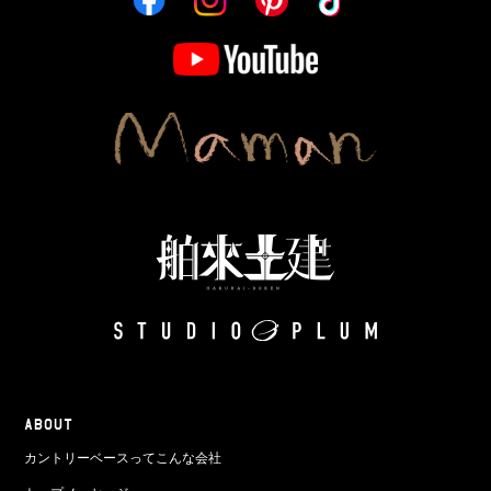
ABOUT
カントリーベースってこんな会社