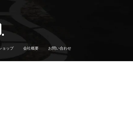
ショップ
会社概要
お問い合わせ