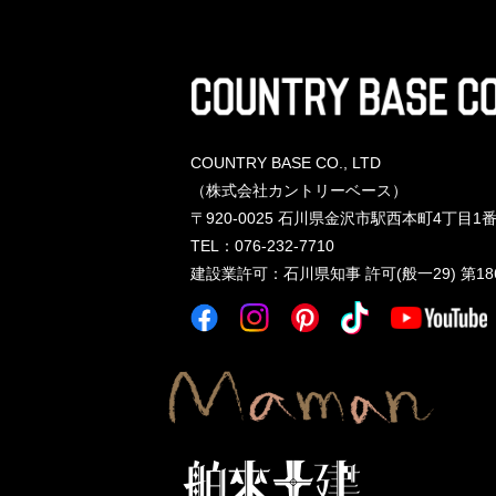
COUNTRY BASE CO., LTD
（株式会社カントリーベース）
〒920-0025
石川県金沢市駅西本町4丁目1番
TEL：076-232-7710
建設業許可
：
石川県知事 許可(般一29) 第18