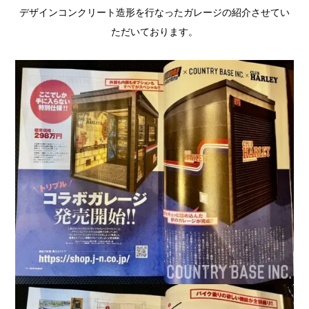
デザインコンクリート造形を行なったガレージの紹介させてい
ただいております。