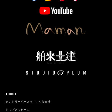
ABOUT
カントリーベースってこんな会社
トップメッセージ