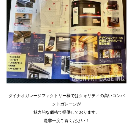
ダイナオガレージファクトリー様ではクォリティの高いコンパ
クトガレージが
魅力的な価格で提供しております。
是非一度ご覧ください！