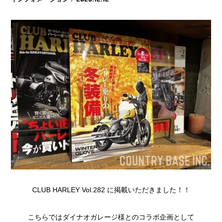
CLUB HARLEY Vol.282 に掲載いただきました！！
こちらではダイナオガレージ様とのコラボ企画として