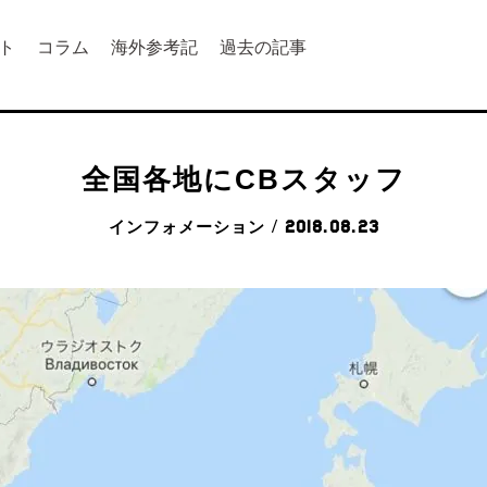
ト
コラム
海外参考記
過去の記事
全国各地にCBスタッフ
インフォメーション
/ 2018.08.23