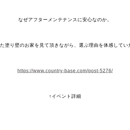
なぜアフターメンテナンスに安心なのか。
てた塗り壁のお家を見て頂きながら、選ぶ理由を体感してい
https://www.country-base.com/post-5276/
↑イベント詳細