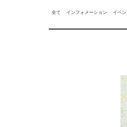
全て
インフォメーション
イベン