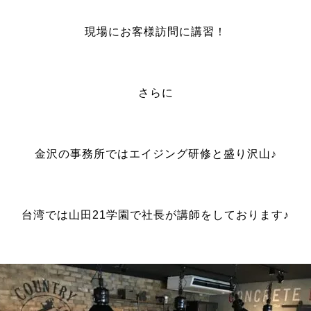
現場にお客様訪問に講習！
さらに
金沢の事務所ではエイジング研修と盛り沢山♪
台湾では山田21学園で社長が講師をしております♪