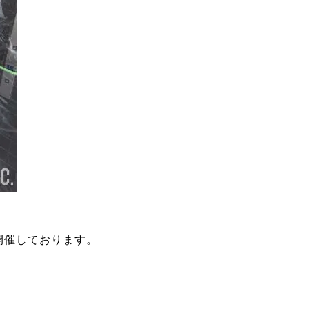
開催しております。