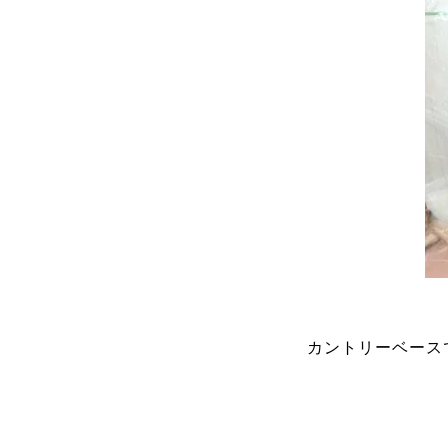
カントリーベース