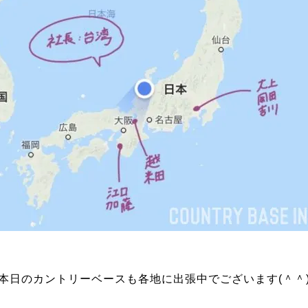
本日のカントリーベースも各地に出張中でございます(＾＾