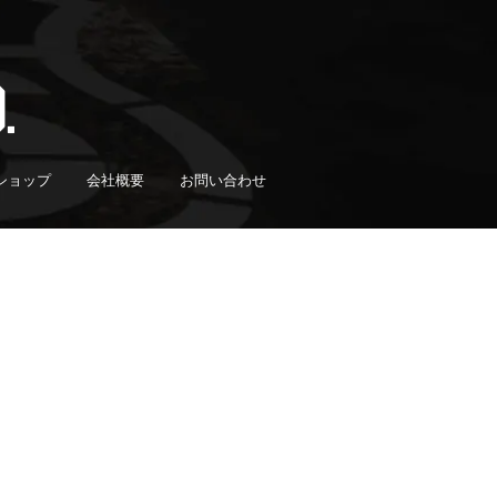
ショップ
会社概要
お問い合わせ