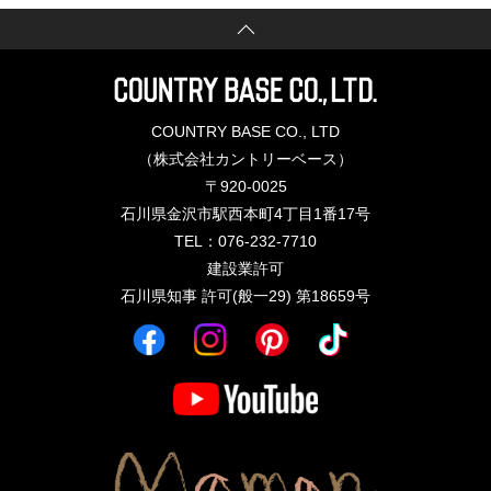
COUNTRY BASE CO., LTD
（株式会社カントリーベース）
〒920-0025
石川県金沢市駅西本町4丁目1番17号
TEL：076-232-7710
建設業許可
石川県知事 許可(般一29) 第18659号