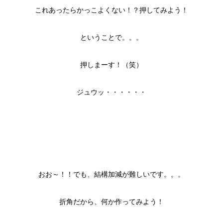
これあったらかっこよくない！？押してみよう！
ということで。。。
押しまーす！（笑）
ジュウッ・・・・・・
おお～！！でも、結構加減が難しいです。。。
折角だから、何か作ってみよう！