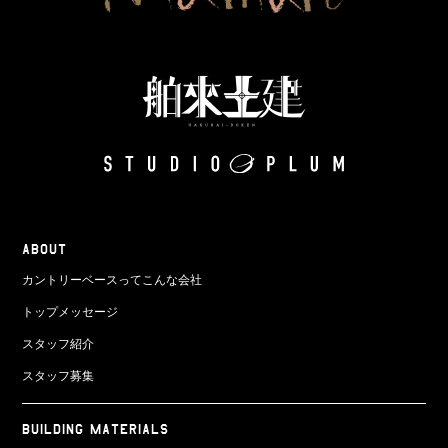
ABOUT
カントリーベースってこんな会社
トップメッセージ
スタッフ紹介
スタッフ募集
BUILDING MATERIALS