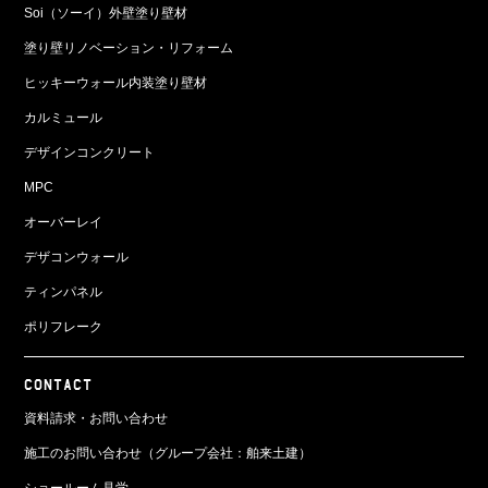
Soi（ソーイ）外壁塗り壁材
塗り壁リノベーション・リフォーム
ヒッキーウォール内装塗り壁材
カルミュール
デザインコンクリート
MPC
オーバーレイ
デザコンウォール
ティンパネル
ポリフレーク
CONTACT
資料請求・お問い合わせ
施工のお問い合わせ（グループ会社：舶来土建）
ショールーム見学