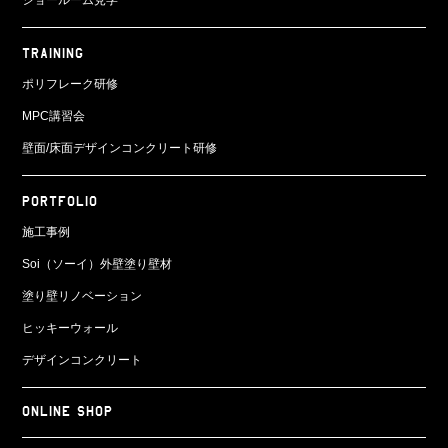
TRAINING
ポリフレーク研修
MPC講習会
壁面/床面
デザインコンクリート研修
PORTFOLIO
施工事例
Soi（ソーイ）外壁塗り壁材
塗り壁リノベーション
ヒッキーウォール
デザインコンクリート
ONLINE SHOP