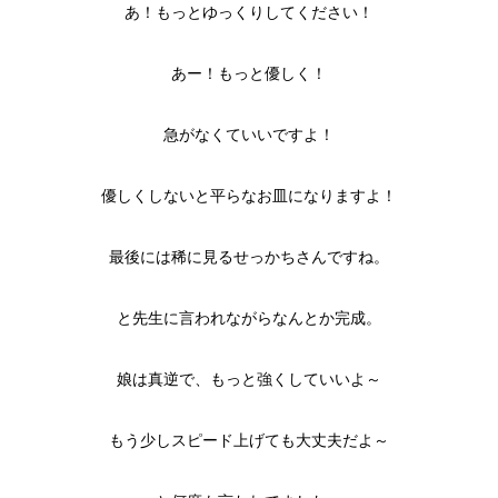
あ！もっとゆっくりしてください！
あー！もっと優しく！
急がなくていいですよ！
優しくしないと平らなお皿になりますよ！
最後には稀に見るせっかちさんですね。
と先生に言われながらなんとか完成。
娘は真逆で、もっと強くしていいよ～
もう少しスピード上げても大丈夫だよ～