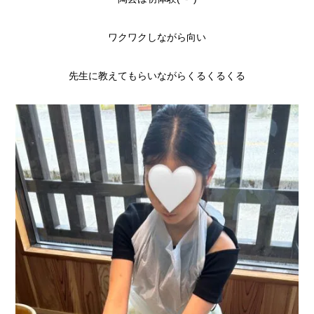
ワクワクしながら向い
先生に教えてもらいながらくるくるくる