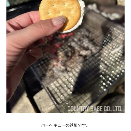
バーベキューの鉄板です。