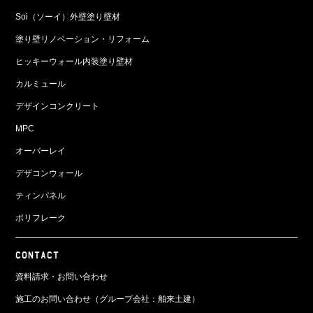
Soi（ソーイ）外壁塗り壁材
塗り壁リノベーション・リフォーム
ヒッキーウォール内装塗り壁材
カルミュール
デザインコンクリート
MPC
オーバーレイ
デザコンウォール
ティンパネル
ポリフレーク
CONTACT
資料請求・お問い合わせ
施工のお問い合わせ（グループ会社：舶来土建）