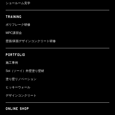
ショールーム見学
TRAINING
ポリフレーク研修
MPC講習会
壁面/床面
デザインコンクリート研修
PORTFOLIO
施工事例
Soi（ソーイ）外壁塗り壁材
塗り壁リノベーション
ヒッキーウォール
デザインコンクリート
ONLINE SHOP