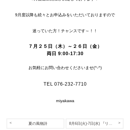
9月度以降も続々とお申込みをいただいておりますので
迷っていた方！チャンスです～！！
７月２５日（木）～２６日（金）
両日 9:00-17:30
お気軽にお問い合わせくださいませ(^-^)
TEL 076-232-7710
miyakawa
夏の風物詩
8月6日(火)-7日(水) 『リフォーム産業フェア2024』に出展いたします