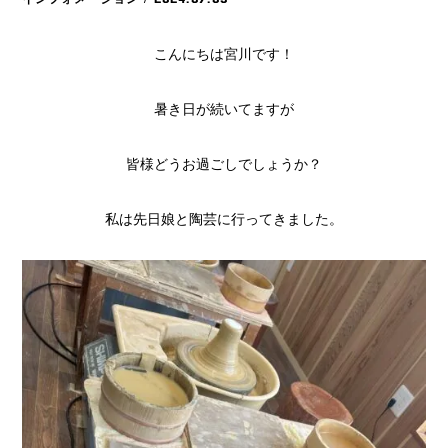
こんにちは宮川です！
暑き日が続いてますが
皆様どうお過ごしでしょうか？
私は先日娘と陶芸に行ってきました。