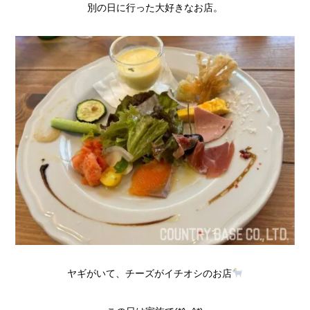
別の日に行った大好きなお店。
ヤギがいて、チーズがイチオシのお店