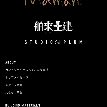
ABOUT
カントリーベースってこんな会社
トップメッセージ
スタッフ紹介
スタッフ募集
BUILDING MATERIALS