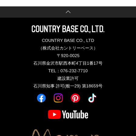
COUNTRY BASE CO., LTD
（株式会社カントリーベース）
〒920-0025
石川県金沢市駅西本町4丁目1番17号
TEL：076-232-7710
建設業許可
石川県知事 許可(般一29) 第18659号