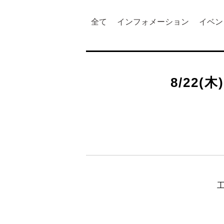
全て
インフォメーション
イベン
8/22