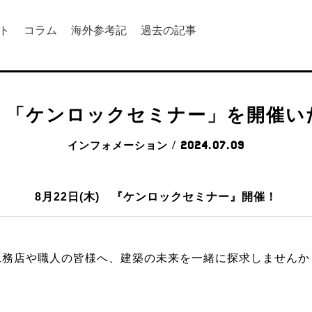
ト
コラム
海外参考記
過去の記事
(木) 「ケンロックセミナー」を開催
インフォメーション
/ 2024.07.09
8月22日(木) 『ケンロックセミナー』開催！
工務店や職人の皆様へ、建築の未来を一緒に探求しませんか