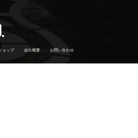
ショップ
会社概要
お問い合わせ