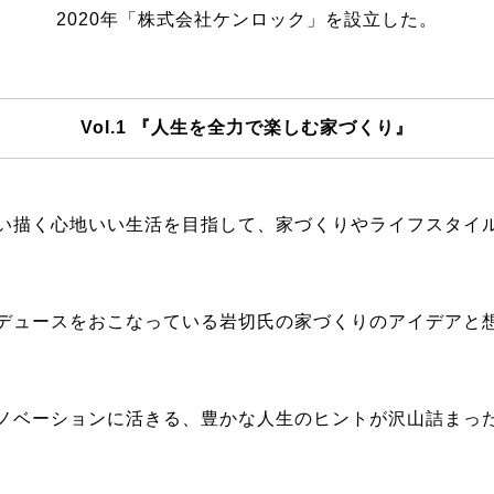
2020年「株式会社ケンロック」を設立した。
Vol.1 『人生を全力で楽しむ家づくり』
い描く心地いい生活を目指して、家づくりやライフスタイ
デュースをおこなっている岩切氏の家づくりのアイデアと
ノベーションに活きる、豊かな人生のヒントが沢山詰まっ