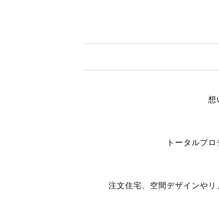
想
トータルプロ
注文住宅、空間デザインやリ