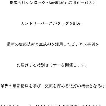
株式会社ケンロック 代表取締役 岩切剣一郎氏と
カントリーベースがタッグを組み、
最新の建築技術と生成AIを活用したビジネス事例を
お届けする特別セミナーを開催します。
築業界の最新情報を学び、交流を深める絶好の機会となるは