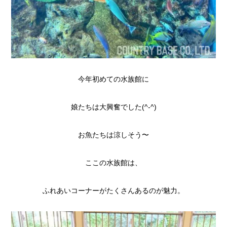
今年初めての水族館に
娘たちは大興奮でした(^-^)
お魚たちは涼しそう〜
ここの水族館は、
ふれあいコーナーがたくさんあるのが魅力。