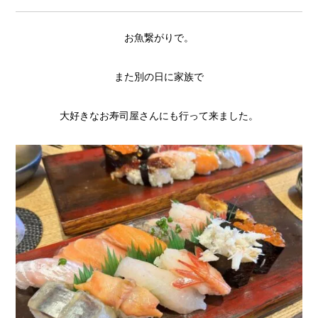
お魚繋がりで。
また別の日に家族で
大好きなお寿司屋さんにも行って来ました。