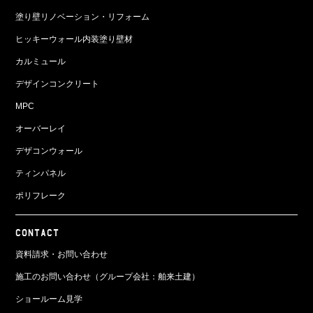
塗り壁リノベーション・リフォーム
ヒッキーウォール内装塗り壁材
カルミュール
デザインコンクリート
MPC
オーバーレイ
デザコンウォール
ティンパネル
ポリフレーク
CONTACT
資料請求・お問い合わせ
施工のお問い合わせ（グループ会社：舶来土建）
ショールーム見学