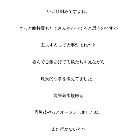
いい仕組みですよね。
きっと維持費もたくさんかかってると思うのですが
工夫するって大事だよね〜と
喜んでご飯あげてる娘たちを見ながら
現実的な事を考えてました。
能登島水族館も
震災後やっとオープンしましたね。
また行かないと〜