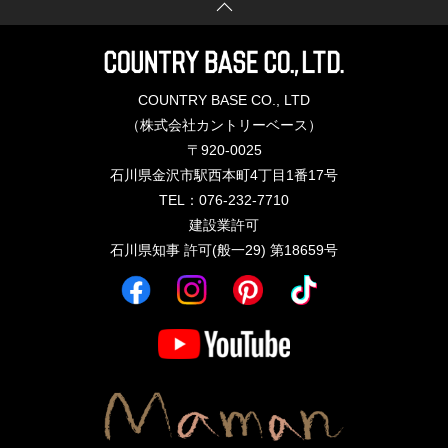
COUNTRY BASE CO., LTD
（株式会社カントリーベース）
〒920-0025
石川県金沢市駅西本町4丁目1番17号
TEL：076-232-7710
建設業許可
石川県知事 許可(般一29) 第18659号