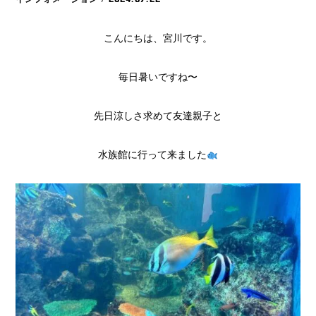
こんにちは、宮川です。
毎日暑いですね〜
先日涼しさ求めて友達親子と
水族館に行って来ました