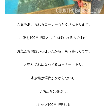
ご飯をあげられるコーナーもたくさんあります。
ご飯を100円で購入してあげられるのですが、
お魚たちお腹いっぱいだから、もう終わりです。
と売り切れになってるコーナーもあり、
水族館は餌代がかからないし、
子供たちは喜ぶし、
1カップ100円で売れる。