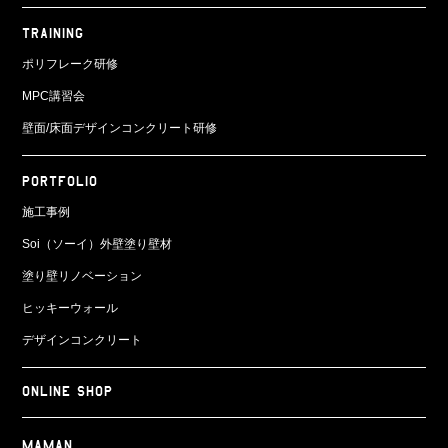
TRAINING
ポリフレーク研修
MPC講習会
壁面/床面
デザインコンクリート研修
PORTFOLIO
施工事例
Soi（ソーイ）外壁塗り壁材
塗り壁リノベーション
ヒッキーウォール
デザインコンクリート
ONLINE SHOP
Maman