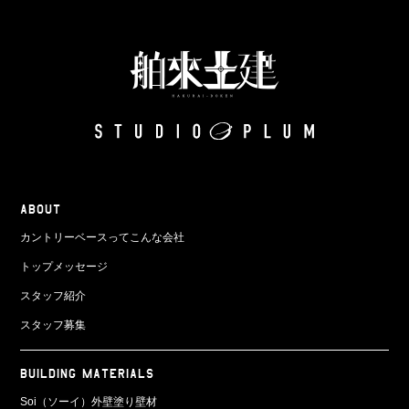
ABOUT
カントリーベースってこんな会社
トップメッセージ
スタッフ紹介
スタッフ募集
BUILDING MATERIALS
Soi（ソーイ）外壁塗り壁材