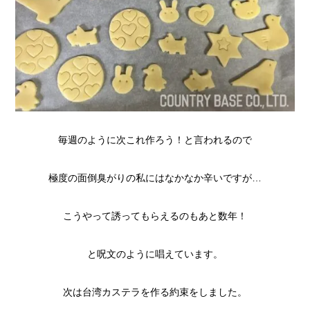
毎週のように次これ作ろう！と言われるので
極度の面倒臭がりの私にはなかなか辛いですが…
こうやって誘ってもらえるのもあと数年！
と呪文のように唱えています。
次は台湾カステラを作る約束をしました。