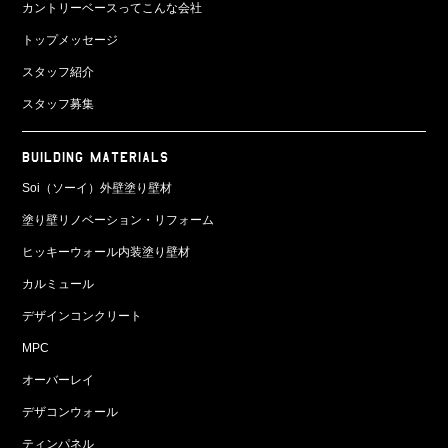
カントリーベースってこんな会社
トップメッセージ
スタッフ紹介
スタッフ募集
BUILDING MATERIALS
Soi（ソーイ）外壁塗り壁材
塗り壁リノベーション・リフォーム
ヒッキーウォール内装塗り壁材
カルミュール
デザインコンクリート
MPC
オーバーレイ
デザコンウォール
ティンパネル