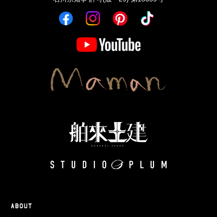
ABOUT