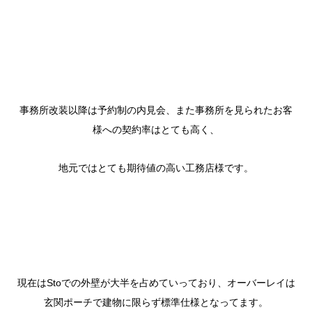
事務所改装以降は予約制の内見会、また事務所を見られたお客
様への契約率はとても高く、
地元ではとても期待値の高い工務店様です。
現在はStoでの外壁が大半を占めていっており、オーバーレイは
玄関ポーチで建物に限らず標準仕様となってます。