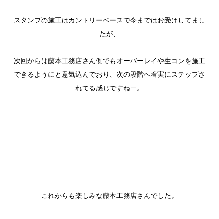
スタンプの施工はカントリーベースで今まではお受けしてまし
たが、
次回からは藤本工務店さん側でもオーバーレイや生コンを施工
できるようにと意気込んでおり、次の段階へ着実にステップさ
れてる感じですねー。
これからも楽しみな藤本工務店さんでした。