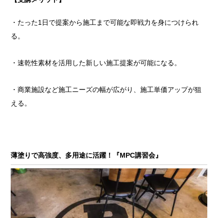
・たった1日で提案から施工まで可能な即戦力を身につけられ
る。
・速乾性素材を活用した新しい施工提案が可能になる。
・商業施設など施工ニーズの幅が広がり、施工単価アップが狙
える。
薄塗りで高強度、多用途に活躍！『MPC講習会』