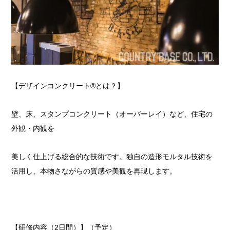
【デザインコンクリート®とは？】
壁、床、スタンプコンクリート（オーバーレイ）など、住宅の
外観・内観を
美しく仕上げる総合的な技術です。独自の造形モルタル技術を
活用し、本物さながらの質感や美観を再現します。
【研修内容（2日間）】（予定）