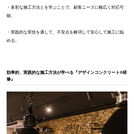
・多彩な施工方法とを学ぶことで、顧客ニーズに幅広く対応可
能。
・実践的な実技を通して、不安点を解消して安心して施工に臨
める。
効率的、実践的な施工方法が学べる『デザインコンクリート®研
修』