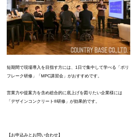
短期間で現場導入を目指す方には、1日で集中して学べる「ポリ
フレーク研修」「MPC講習会」がおすすめです。
営業力や提案力を含め総合的に底上げを図りたい企業様には
「デザインコンクリート®研修」が効果的です。
【お申込みとお問い合わせ】