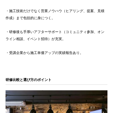
・施工技術だけでなく営業ノウハウ（ヒアリング、提案、見積
作成）まで包括的に身につく。
・研修後も手厚いアフターサポート（コミュニティ参加、オン
ライン相談、イベント招待）が充実。
・受講企業から施工単価アップの実績報告あり。
研修比較と選び方のポイント