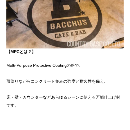
【MPCとは？】
Multi-Purpose Protective Coatingの略で、
薄塗りながらコンクリート並みの強度と耐久性を備え、
床・壁・カウンターなどあらゆるシーンに使える万能仕上げ材
です。