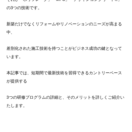
の3つの技術です。
新築だけでなくリフォームやリノベーションのニーズが高まる
中、
差別化された施工技術を持つことがビジネス成功の鍵となって
います。
本記事では、短期間で最新技術を習得できるカントリーベース
が提供する
3つの研修プログラムの詳細と、そのメリットを詳しくご紹介い
たします。