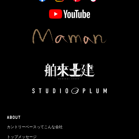
ABOUT
カントリーベースってこんな会社
トップメッセージ