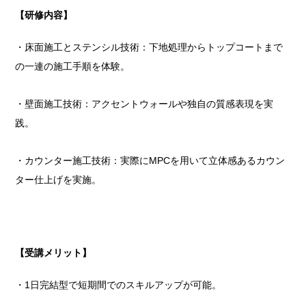
【研修内容】
・床面施工とステンシル技術：下地処理からトップコートまで
の一連の施工手順を体験。
・壁面施工技術：アクセントウォールや独自の質感表現を実
践。
・カウンター施工技術：実際にMPCを用いて立体感あるカウン
ター仕上げを実施。
【受講メリット】
・1日完結型で短期間でのスキルアップが可能。