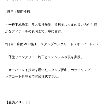
1日目：壁面造形
・合板下地施工、ラス張り作業、造形モルタルの扱い方から細
かなディテールの表現まで丁寧に習得。
2日目：床面MPC施工、スタンプコンクリート（オーバーレイ）
・薄塗りコンクリート施工とステンシル表現を実践。
・オーバーレイ技術を用いたスタンプ押印、カラーリング、ト
ップコート処理まで実践形式で学ぶ。
【受講メリット】