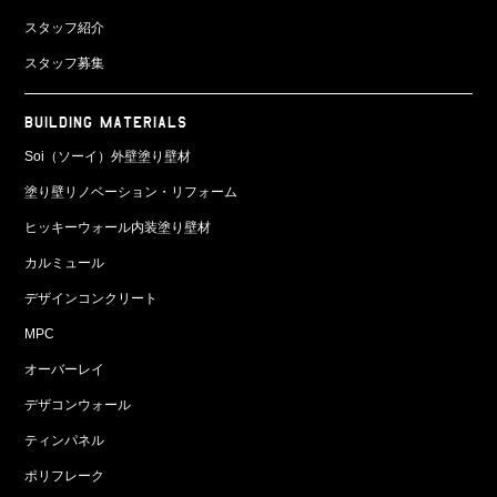
スタッフ紹介
スタッフ募集
BUILDING MATERIALS
Soi（ソーイ）外壁塗り壁材
塗り壁リノベーション・リフォーム
ヒッキーウォール内装塗り壁材
カルミュール
デザインコンクリート
MPC
オーバーレイ
デザコンウォール
ティンパネル
ポリフレーク