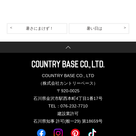
暑さにまけず！
暑い日は
COUNTRY BASE CO., LTD
（株式会社カントリーベース）
〒920-0025
石川県金沢市駅西本町4丁目1番17号
TEL：076-232-7710
建設業許可
石川県知事 許可(般一29) 第18659号