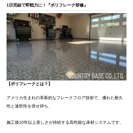
1日完結で即戦力に！『ポリフレーク研修』
【ポリフレークとは？】
アメリカ生まれの革新的なフレークフロア技術で、優れた耐久
性と速乾性を併せ持ち、
施工後10年以上美しさが持続する高性能な床材システムです。