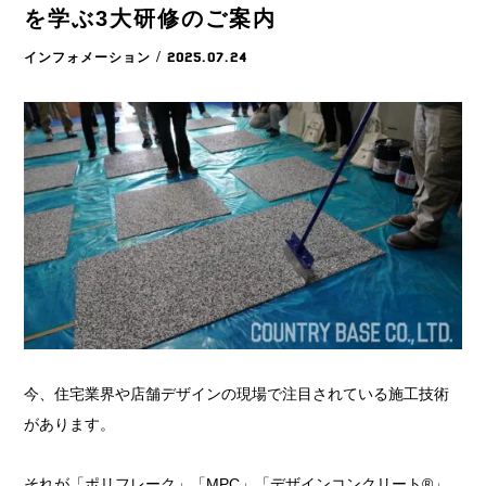
を学ぶ3大研修のご案内
インフォメーション
/ 2025.07.24
今、住宅業界や店舗デザインの現場で注目されている施工技術
があります。
それが「ポリフレーク」「MPC」「デザインコンクリート®」