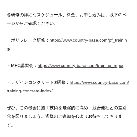
各研修の詳細なスケジュール、料金、お申し込みは、以下のペ
ージからご確認ください。
・ポリフレーク研修：
https://www.country-base.com/pf_trainin
g
/
・MPC講習会：
https://www.country-base.com/training_mpc/
・デザインコンクリート®研修：
https://www.country-base.com/
training-concrete-index/
ぜひ、この機会に施工技術を飛躍的に高め、競合他社との差別
化を図りましょう。皆様のご参加を心よりお待ちしておりま
す。