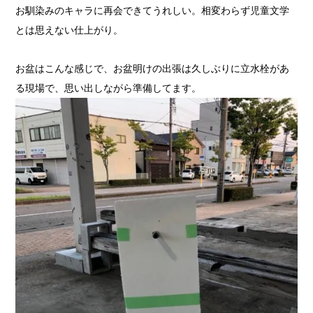
お馴染みのキャラに再会できてうれしい。相変わらず児童文学
とは思えない仕上がり。
お盆はこんな感じで、お盆明けの出張は久しぶりに立水栓があ
る現場で、思い出しながら準備してます。