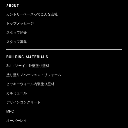
ABOUT
カントリーベースってこんな会社
トップメッセージ
スタッフ紹介
スタッフ募集
BUILDING MATERIALS
Soi（ソーイ）外壁塗り壁材
塗り壁リノベーション・リフォーム
ヒッキーウォール内装塗り壁材
カルミュール
デザインコンクリート
MPC
オーバーレイ