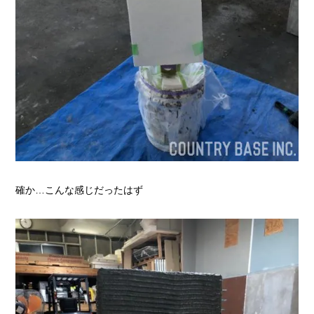
確か…こんな感じだったはず