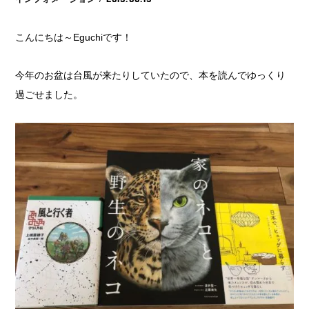
こんにちは～Eguchiです！
今年のお盆は台風が来たりしていたので、本を読んでゆっくり
過ごせました。