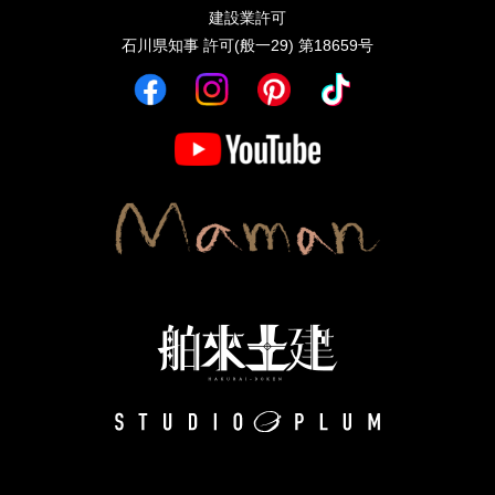
建設業許可
石川県知事 許可(般一29) 第18659号