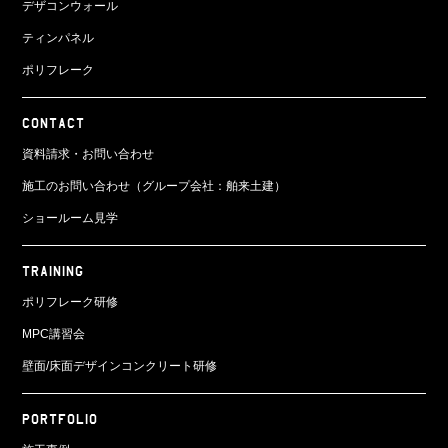
デザコンウォール
ティンパネル
ポリフレーク
CONTACT
資料請求・お問い合わせ
施工のお問い合わせ（グループ会社：舶来土建）
ショールーム見学
TRAINING
ポリフレーク研修
MPC講習会
壁面/床面
デザインコンクリート研修
PORTFOLIO