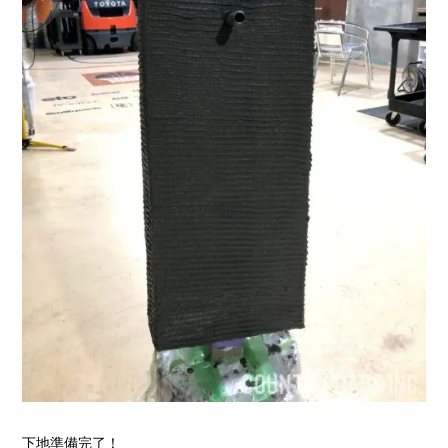
下地準備完了！