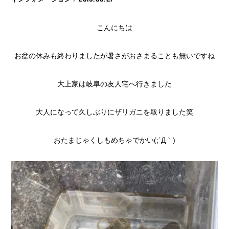
こんにちは
お盆の休みも終わりましたが暑さがおさまることも無いですね
大上家は岐阜の友人宅へ行きました
大人になって久しぶりにザリガニを取りました笑
おたまじゃくしもめちゃでかい(;´Д｀)