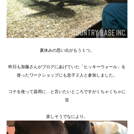
夏休みの思い出がもう１つ。
昨日も加藤さんがブログにあげていた「ヒッキーウォール」を
使ったワークショップにも息子２人と参加しました。
コテを使って器用に…と言いたいところですがくちゃくちゃに
笑
楽しそうでなにより。