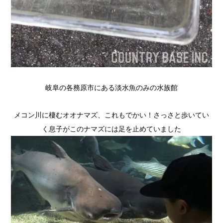
岐阜の各務原市にある淡水魚のみの水族館
メコン川に棲むオオナマズ、これもでかい！さっさと歩いてい
く息子がこのナマズには足を止めていました