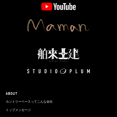
ABOUT
カントリーベースってこんな会社
トップメッセージ