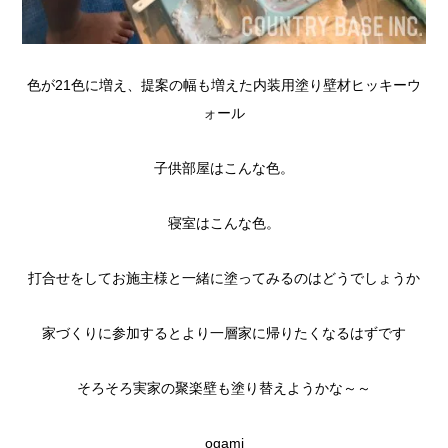
色が21色に増え、提案の幅も増えた内装用塗り壁材ヒッキーウ
ォール
子供部屋はこんな色。
寝室はこんな色。
打合せをしてお施主様と一緒に塗ってみるのはどうでしょうか
家づくりに参加するとより一層家に帰りたくなるはずです
そろそろ実家の聚楽壁も塗り替えようかな～～
ogami