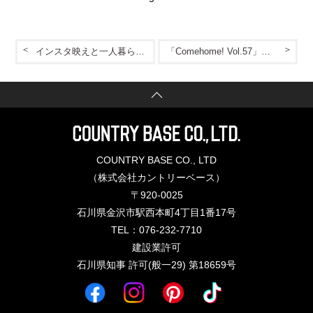
インスタ映えと一人暮らしのご飯
「Comehome! Vol.57」にMamanのお家が掲載されました°˖✧
COUNTRY BASE CO., LTD
（株式会社カントリーベース）
〒920-0025
石川県金沢市駅西本町4丁目1番17号
TEL：076-232-7710
建設業許可
石川県知事 許可(般一29) 第18659号