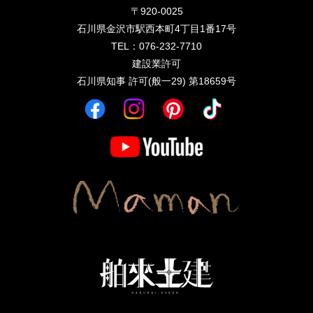
〒920-0025
石川県金沢市駅西本町4丁目1番17号
TEL：076-232-7710
建設業許可
石川県知事 許可(般一29) 第18659号