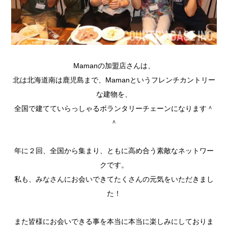
Mamanの加盟店さんは、
北は北海道南は鹿児島まで、Mamanというフレンチカントリー
な建物を、
全国で建てていらっしゃるボランタリーチェーンになります＾
＾
年に２回、全国から集まり、ともに高め合う素敵なネットワー
クです。
私も、みなさんにお会いできてたくさんの元気をいただきまし
た！
また皆様にお会いできる事を本当に本当に楽しみにしておりま