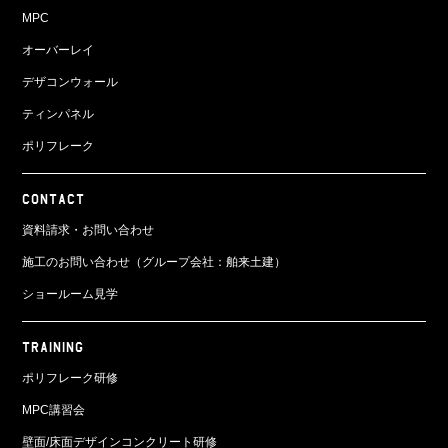
MPC
オーバーレイ
デザコンウォール
ティンパネル
ポリフレーク
CONTACT
資料請求・お問い合わせ
施工のお問い合わせ（グループ会社：舶来土建）
ショールーム見学
TRAINING
ポリフレーク研修
MPC講習会
壁面/床面
デザインコンクリート研修