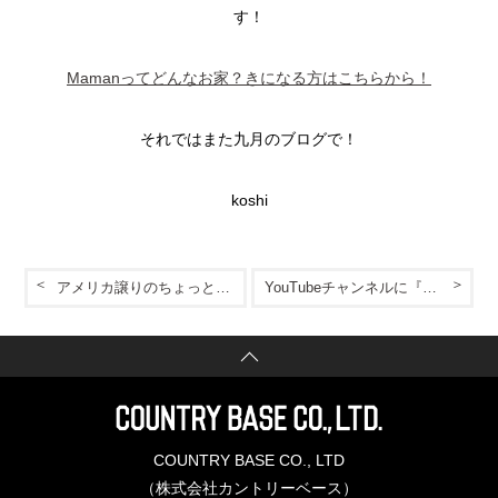
す！
Mamanってどんなお家？きになる方はこちらから！
それではまた九月のブログで！
koshi
アメリカ譲りのちょっとしたアイデア
YouTubeチャンネルに『CBTW-カントリーベース台湾-』の動画をUP!!
COUNTRY BASE CO., LTD
（株式会社カントリーベース）