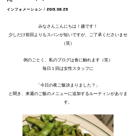
インフォメーション
/ 2019.08.29
みなさんこんにちは！越です！
少しだけ前回よりもスパンが短いですが、ご了承くださいませ
（笑）
例のごとく、私のブログは食に触れます（笑）
毎日１回は女性スタッフに
「今日の夜ご飯決まりました？」
と聞き、来週のご飯のメニューに追加するルーティンがありま
す。