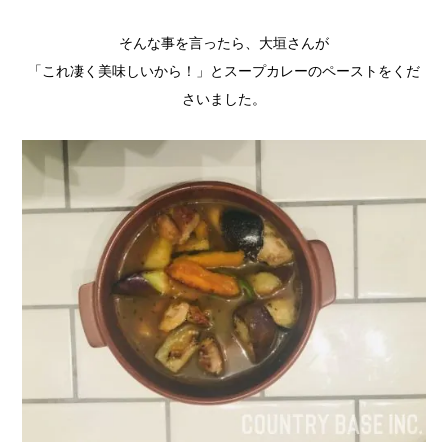
そんな事を言ったら、大垣さんが
「これ凄く美味しいから！」とスープカレーのペーストをくだ
さいました。