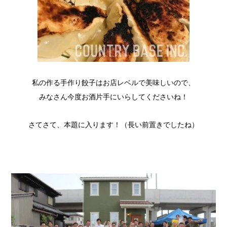
私の作る手作り餃子はお店レベルで美味しいので、
みなさん今度お酒片手にいらしてくださいね！
さてさて、本題に入ります！（長い前置きでしたね）