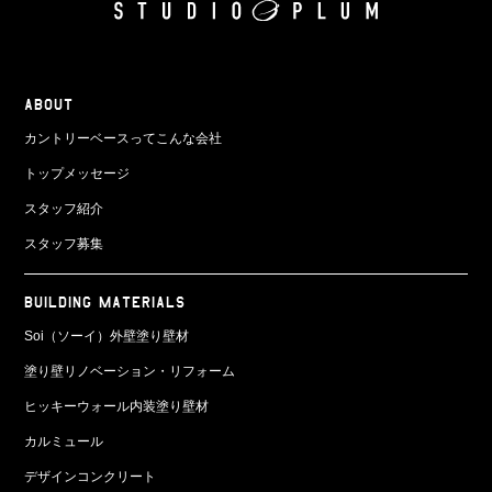
ABOUT
カントリーベースってこんな会社
トップメッセージ
スタッフ紹介
スタッフ募集
BUILDING MATERIALS
Soi（ソーイ）外壁塗り壁材
塗り壁リノベーション・リフォーム
ヒッキーウォール内装塗り壁材
カルミュール
デザインコンクリート