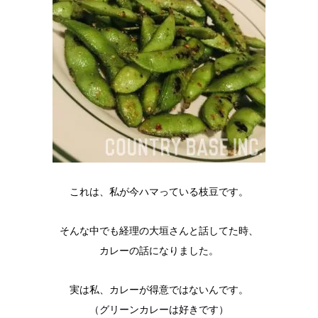
これは、私が今ハマっている枝豆です。
そんな中でも経理の大垣さんと話してた時、
カレーの話になりました。
実は私、カレーが得意ではないんです。
（グリーンカレーは好きです）