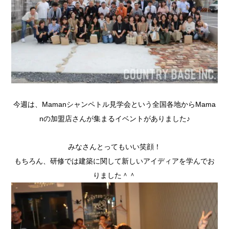
今週は、Mamanシャンペトル見学会という全国各地からMama
nの加盟店さんが集まるイベントがありました♪
みなさんとってもいい笑顔！
もちろん、研修では建築に関して新しいアイディアを学んでお
りました＾＾