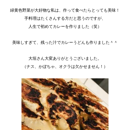
緑黄色野菜が大好物な私は、作って食べたらとっても美味！
手料理はたくさんする方だと思うのですが、
人生で初めてカレーを作りました（笑）
美味しすぎて、残った汁でカレーうどんも作りました＾＾
大垣さん大変ありがとうございました。
（ナス、かぼちゃ、オクラは欠かせません！）