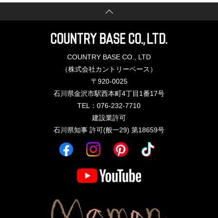
COUNTRY BASE CO., LTD
（株式会社カントリーベース）
〒920-0025
石川県金沢市駅西本町4丁目1番17号
TEL：076-232-7710
建設業許可
石川県知事 許可(般一29) 第18659号