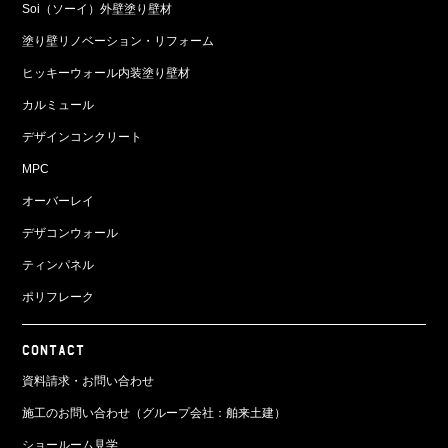
Soi（ソーイ）外壁塗り壁材
塗り壁リノベーション・リフォーム
ヒッキーウォール内装塗り壁材
カルミュール
デザインコンクリート
MPC
オーバーレイ
デザコンウォール
ティンパネル
ポリフレーク
CONTACT
資料請求・お問い合わせ
施工のお問い合わせ（グループ会社：舶来土建）
ショールーム見学