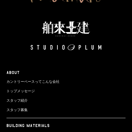
ABOUT
カントリーベースってこんな会社
トップメッセージ
スタッフ紹介
スタッフ募集
BUILDING MATERIALS