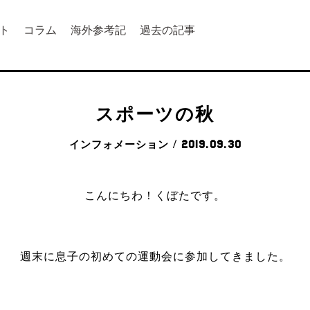
ト
コラム
海外参考記
過去の記事
スポーツの秋
インフォメーション
/ 2019.09.30
こんにちわ！くぼたです。
週末に息子の初めての運動会に参加してきました。