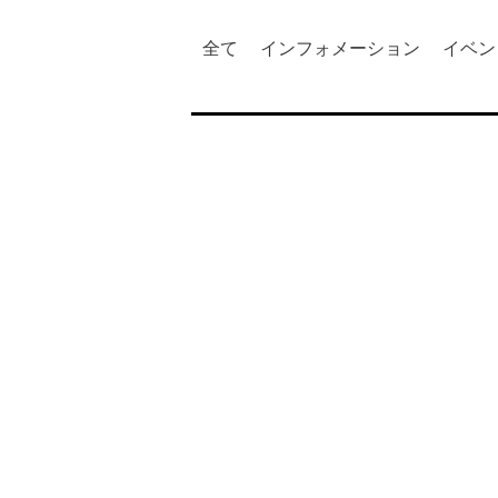
全て
インフォメーション
イベン