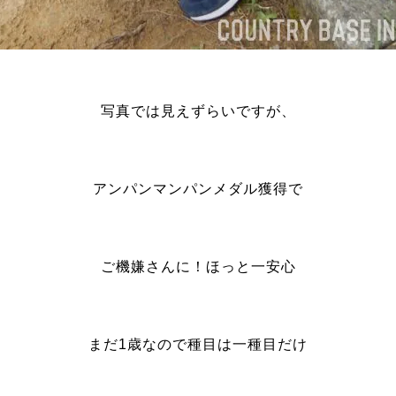
写真では見えずらいですが、
アンパンマンパンメダル獲得で
ご機嫌さんに！ほっと一安心
まだ1歳なので種目は一種目だけ