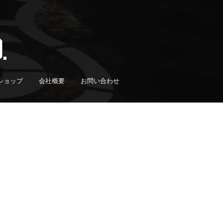
ショップ
会社概要
お問い合わせ