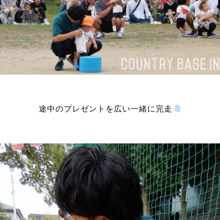
途中のプレゼントを広い一緒に完走