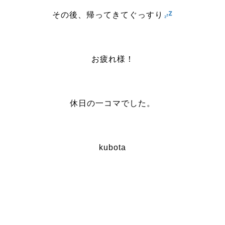
その後、帰ってきてぐっすり
お疲れ様！
休日の一コマでした。
kubota