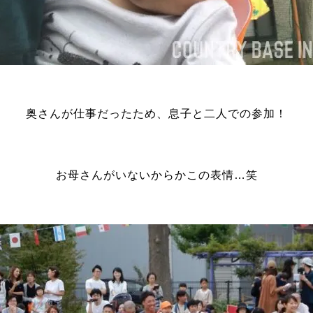
奥さんが仕事だったため、息子と二人での参加！
お母さんがいないからかこの表情…笑