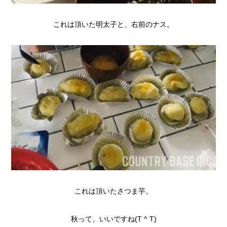
これは頂いた明太子と、右前のナス。
これは頂いたさつま芋。
秋って、いいですね(T ^ T)