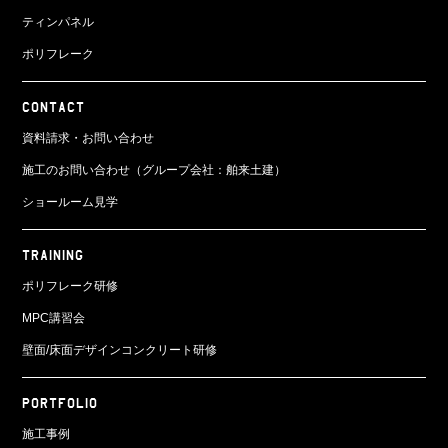
ティンパネル
ポリフレーク
CONTACT
資料請求・お問い合わせ
施工のお問い合わせ（グループ会社：舶来土建）
ショールーム見学
TRAINING
ポリフレーク研修
MPC講習会
壁面/床面
デザインコンクリート研修
PORTFOLIO
施工事例