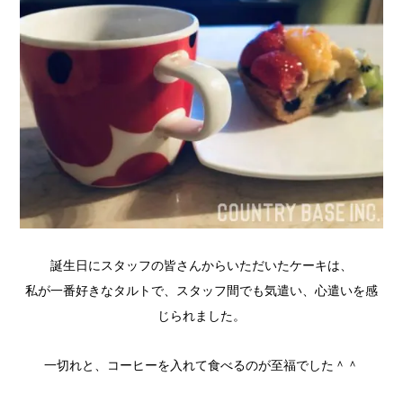
誕生日にスタッフの皆さんからいただいたケーキは、
私が一番好きなタルトで、スタッフ間でも気遣い、心遣いを感
じられました。
一切れと、コーヒーを入れて食べるのが至福でした＾＾