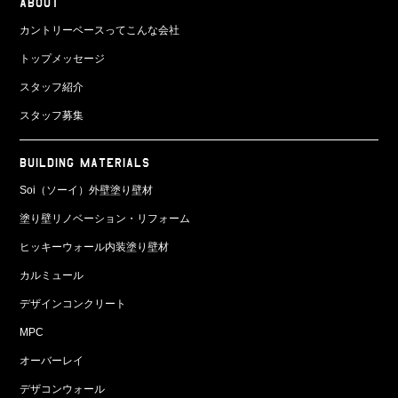
ABOUT
カントリーベースってこんな会社
トップメッセージ
スタッフ紹介
スタッフ募集
BUILDING MATERIALS
Soi（ソーイ）外壁塗り壁材
塗り壁リノベーション・リフォーム
ヒッキーウォール内装塗り壁材
カルミュール
デザインコンクリート
MPC
オーバーレイ
デザコンウォール