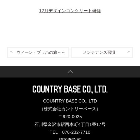
12月デザインコンクリート研修
ウィーン・プラハの旅～～
メンテナンス習慣
COUNTRY BASE CO., LTD
（株式会社カントリーベース）
〒920-0025
石川県金沢市駅西本町4丁目1番17号
TEL：076-232-7710
建設業許可