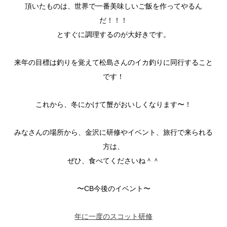
頂いたものは、世界で一番美味しいご飯を作ってやるん
だ！！！
とすぐに調理するのが大好きです。
来年の目標は釣りを覚えて松島さんのイカ釣りに同行すること
です！
これから、冬にかけて蟹がおいしくなります〜！
みなさんの場所から、金沢に研修やイベント、旅行で来られる
方は、
ぜひ、食べてくださいね＾＾
〜CB今後のイベント〜
年に一度のスコット研修