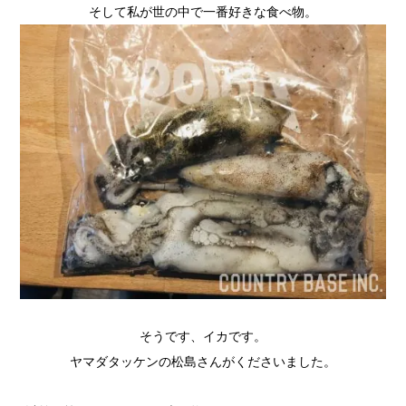
そして私が世の中で一番好きな食べ物。
そうです、イカです。
ヤマダタッケンの松島さんがくださいました。