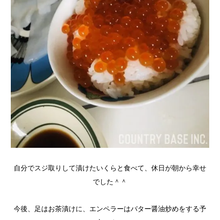
自分でスジ取りして漬けたいくらと食べて、休日が朝から幸せ
でした＾＾
今後、足はお茶漬けに、エンペラーはバター醤油炒めをする予