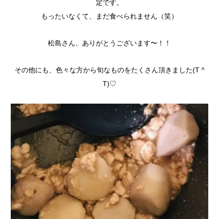
定です。
もったいなくて、まだ食べられません（笑）
松島さん、ありがとうございます〜！！
その他にも、色々な方から旬なものをたくさん頂きました(T ^
T)♡