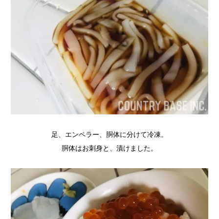
足、エンペラー、胴体に分けて冷凍。
胴体はお刺身と、漬けました。