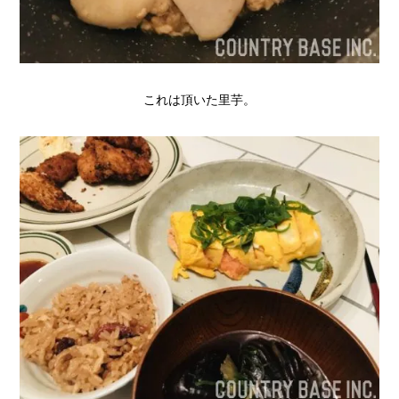
これは頂いた里芋。