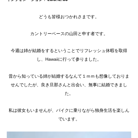
どうも皆様おつかれさまです。
カントリーベースの山田と申す者です。
今週は姉が結婚をするということでリフレッシュ休暇を取得
し、Hawaiiに行って参りました。
昔から知っている姉が結婚するなんて１ｍｍも想像しておりま
せんでしたが、良き旦那さんと出会い、無事に結婚できまし
た。
私は彼女もいませんが、バイクに乗りながら独身生活を楽しん
でいます。