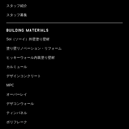
スタッフ紹介
スタッフ募集
BUILDING MATERIALS
Soi（ソーイ）外壁塗り壁材
塗り壁リノベーション・リフォーム
ヒッキーウォール内装塗り壁材
カルミュール
デザインコンクリート
MPC
オーバーレイ
デザコンウォール
ティンパネル
ポリフレーク