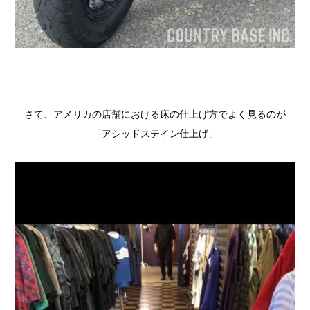
さて、アメリカの店舗における床の仕上げ方でよく見るのが
「アシッドステイン仕上げ」