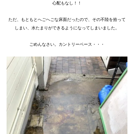
心配もなし！！
ただ、もともとへごへごな床面だったので、その不陸を拾って
しまい、水たまりができるようになってしまいました。
ごめんなさい。カントリーベース・・・