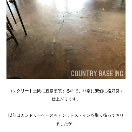
コンクリート土間に直接塗装するので、非常に安価に格好良く
仕上がります。
以前はカントリーベースもアシッドステインを取り扱っており
ましたが、