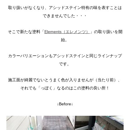
取り扱いがなくなり、アシッドステイン特有の味を表すことは
できませんでした・・・
そこで新たな塗料「
Elements（エレメンツ）
」の取り扱いを開
始。
カラーバリエーションもアシッドステインと同じラインナップ
です。
施工面が綺麗でないとうまく色が入りませんが（当たり前）、
それでも「っぽく」なるのはこの塗料の良い所！
↓Before↓