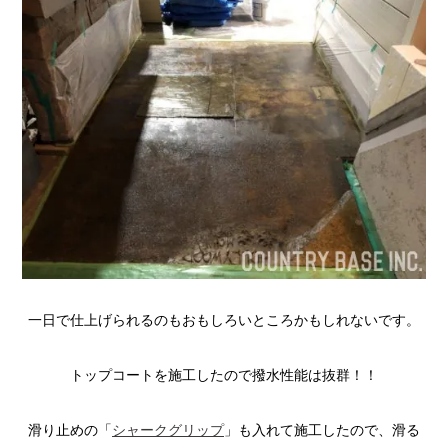
一日で仕上げられるのもおもしろいところかもしれないです。
トップコートを施工したので撥水性能は抜群！！
滑り止めの「
シャークグリップ
」も入れて施工したので、滑る