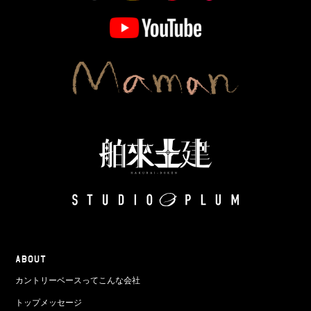
ABOUT
カントリーベースってこんな会社
トップメッセージ