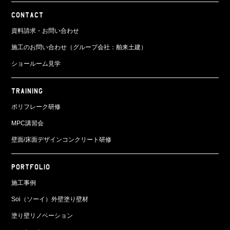
CONTACT
資料請求・お問い合わせ
施工のお問い合わせ（グループ会社：舶来土建）
ショールーム見学
TRAINING
ポリフレーク研修
MPC講習会
壁面/床面
デザインコンクリート研修
PORTFOLIO
施工事例
Soi（ソーイ）外壁塗り壁材
塗り壁リノベーション