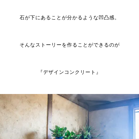
石が下にあることが分かるような凹凸感。
そんなストーリーを作ることができるのが
『デザインコンクリート』