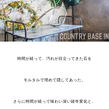
時間が経って、汚れが目立ってきた石を
モルタルで埋めて隠してあった。
さらに時間が経って味わい深い経年変化と、