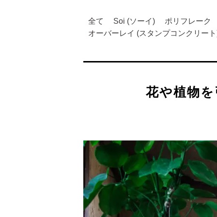
全て
Soi (ソーイ)
ポリフレーク
オーバーレイ (スタンプコンクリート
花や植物を