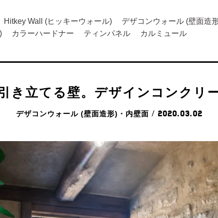
Hitkey Wall (ヒッキーウォール)
デザコンウォール (壁面造形
)
カラーハードナー
ティンパネル
カルミュール
引き立てる壁。デザインコンクリ
デザコンウォール (壁面造形)・内壁面
/ 2020.03.02