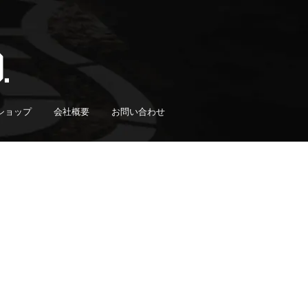
ショップ
会社概要
お問い合わせ