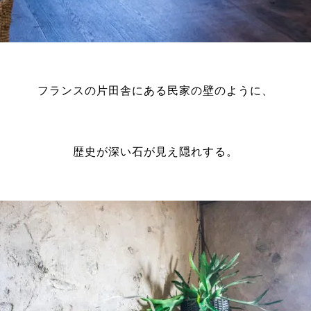
フランスの片田舎にある民家の壁のように、
歴史が深い石が見え隠れする。