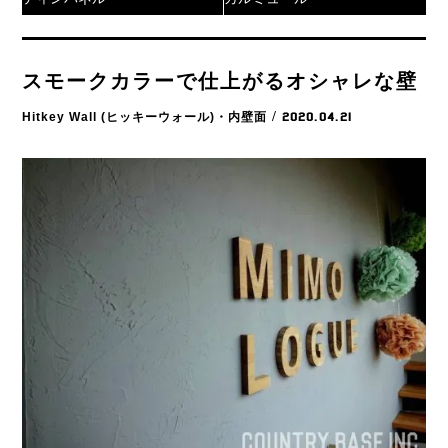
スモークカラーで仕上がるオシャレな壁
Hitkey Wall (ヒッキーウォール)・内壁面
/ 2020.04.21