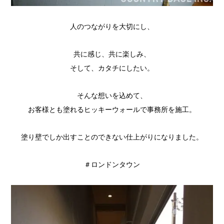
人のつながりを大切にし、
共に感じ、共に楽しみ、
そして、カタチにしたい。
そんな想いを込めて、
お客様とも塗れるヒッキーウォールで事務所を施工。
塗り壁でしか出すことのできない仕上がりになりました。
＃ロンドンタウン