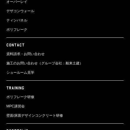
オーバーレイ
デザコンウォール
ティンパネル
ポリフレーク
CONTACT
資料請求・お問い合わせ
施工のお問い合わせ（グループ会社：舶来土建）
ショールーム見学
TRAINING
ポリフレーク研修
MPC講習会
壁面/床面
デザインコンクリート研修