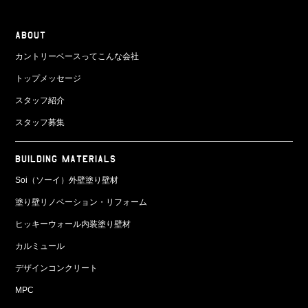
ABOUT
カントリーベースってこんな会社
トップメッセージ
スタッフ紹介
スタッフ募集
BUILDING MATERIALS
Soi（ソーイ）外壁塗り壁材
塗り壁リノベーション・リフォーム
ヒッキーウォール内装塗り壁材
カルミュール
デザインコンクリート
MPC