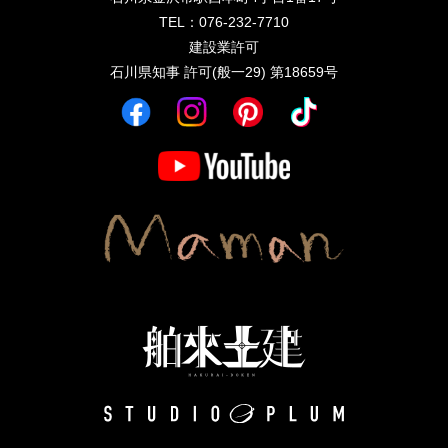
TEL：076-232-7710
建設業許可
石川県知事 許可(般一29) 第18659号