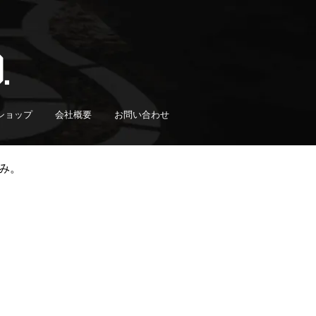
ショップ
会社概要
お問い合わせ
み。