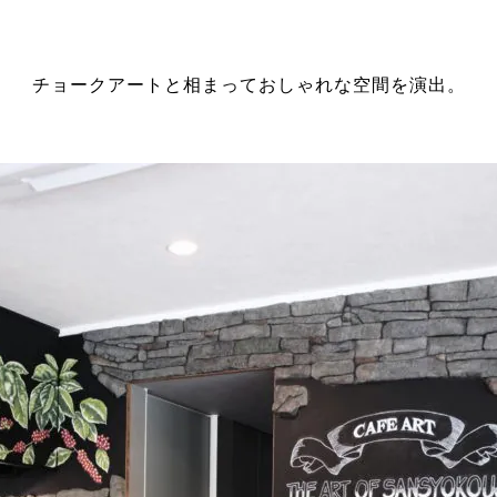
チョークアートと相まっておしゃれな空間を演出。