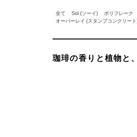
全て
Soi (ソーイ)
ポリフレーク
オーバーレイ (スタンプコンクリート
珈琲の香りと植物と