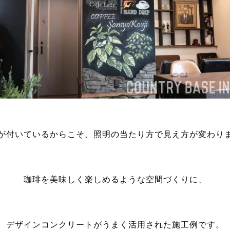
が付いているからこそ、照明の当たり方で見え方が変わり
珈琲を美味しく楽しめるような空間づくりに、
デザインコンクリートがうまく活用された施工例です。