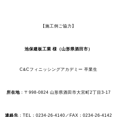
【施工例ご協力】
池保建板工業 様（山形県酒田市）
C&Cフィニッシングアカデミー 卒業生
所在地
：〒998-0824 山形県酒田市大宮町2丁目3-17
連絡先
：TEL：0234-26-4140／FAX：0234-26-4142