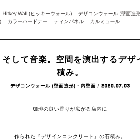
Hitkey Wall (ヒッキーウォール)
デザコンウォール (壁面造形
)
カラーハードナー
ティンパネル
カルミュール
、そして音楽。空間を演出するデザ
積み。
デザコンウォール (壁面造形)・内壁面
/ 2020.07.03
珈琲の良い香りが広がる店内に
作られた『デザインコンクリート』の石積み。