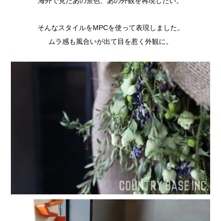
海外で見たあの景色、あの外観を再現したい。
そんなスタイルをMPCを使って表現しました。
ムラ感も風合いが出て目を惹く外観に。