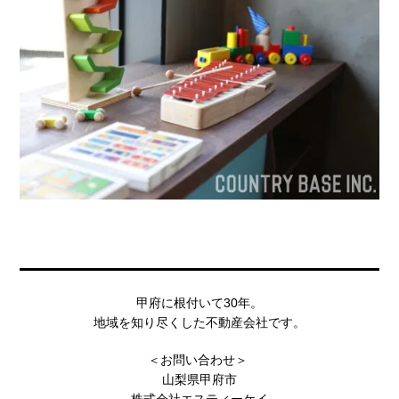
甲府に根付いて30年。
地域を知り尽くした不動産会社です。
＜お問い合わせ＞
山梨県甲府市