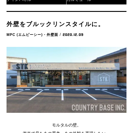
外壁をブルックリンスタイルに。
MPC (エムピーシー)・外壁面
/ 2020.12.09
モルタルの壁。