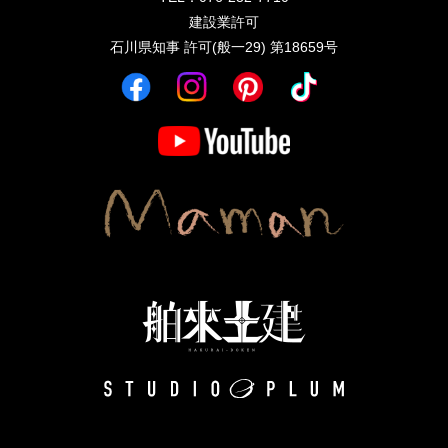
建設業許可
石川県知事 許可(般一29) 第18659号