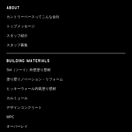
ABOUT
カントリーベースってこんな会社
トップメッセージ
スタッフ紹介
スタッフ募集
BUILDING MATERIALS
Soi（ソーイ）外壁塗り壁材
塗り壁リノベーション・リフォーム
ヒッキーウォール内装塗り壁材
カルミュール
デザインコンクリート
MPC
オーバーレイ