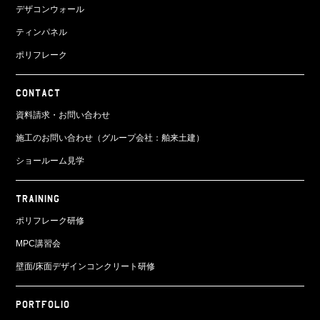
デザコンウォール
ティンパネル
ポリフレーク
CONTACT
資料請求・お問い合わせ
施工のお問い合わせ（グループ会社：舶来土建）
ショールーム見学
TRAINING
ポリフレーク研修
MPC講習会
壁面/床面
デザインコンクリート研修
PORTFOLIO