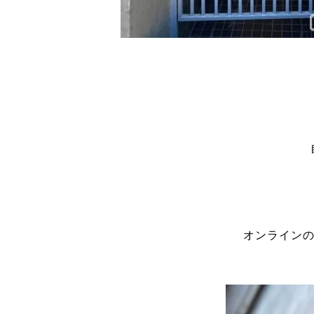
オンラインの