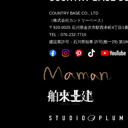
COUNTRY BASE CO., LTD
（株式会社カントリーベース）
〒920-0025
石川県金沢市駅西本町4丁目1番
TEL：076-232-7710
建設業許可
：
石川県知事 許可(般一29) 第18