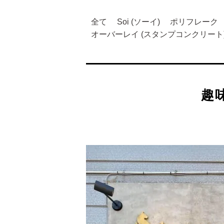
全て
Soi (ソーイ)
ポリフレーク
オーバーレイ (スタンプコンクリート
趣