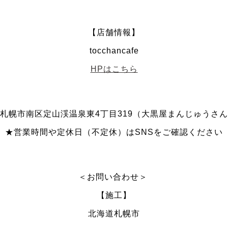
【店舗情報】
tocchancafe
HPはこちら
札幌市南区定山渓温泉東4丁目319（大黒屋まんじゅうさ
★営業時間や定休日（不定休）はSNSをご確認ください
＜お問い合わせ＞
【施工】
北海道札幌市