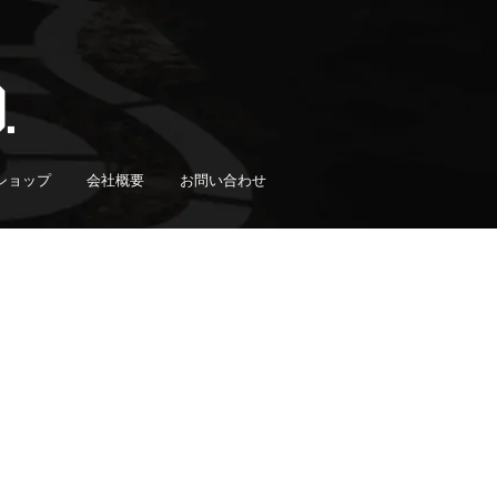
ショップ
会社概要
お問い合わせ