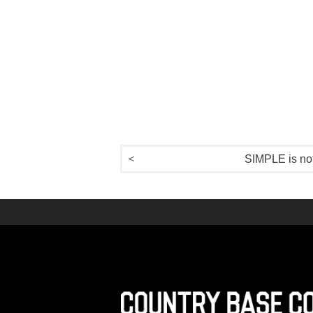
SIMPLE is not