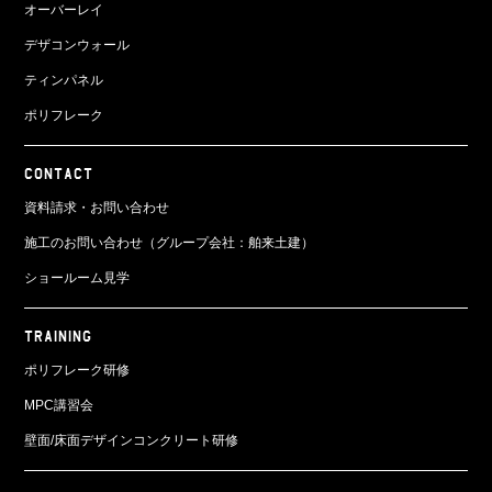
オーバーレイ
デザコンウォール
ティンパネル
ポリフレーク
CONTACT
資料請求・お問い合わせ
施工のお問い合わせ（グループ会社：舶来土建）
ショールーム見学
TRAINING
ポリフレーク研修
MPC講習会
壁面/床面
デザインコンクリート研修