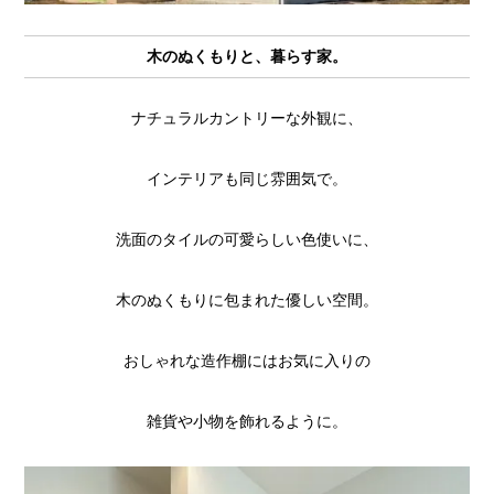
木のぬくもりと、暮らす家。
ナチュラルカントリーな外観に、
インテリアも同じ雰囲気で。
洗面のタイルの可愛らしい色使いに、
木のぬくもりに包まれた優しい空間。
おしゃれな造作棚にはお気に入りの
雑貨や小物を飾れるように。