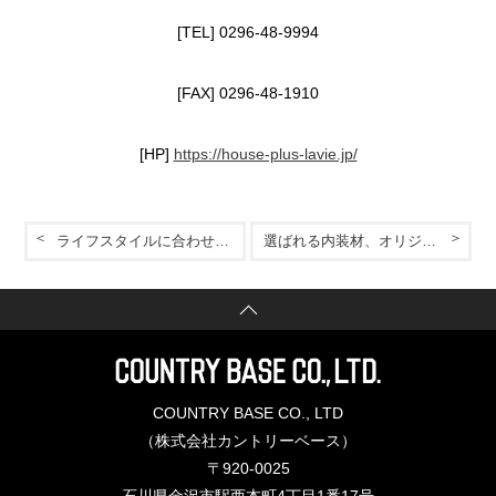
[TEL] 0296-48-9994
[FAX] 0296-48-1910
[HP]
https://house-plus-lavie.jp/
ライフスタイルに合わせて楽しみが増える空間。
選ばれる内装材、オリジナルな使い方。
COUNTRY BASE CO., LTD
（株式会社カントリーベース）
〒920-0025