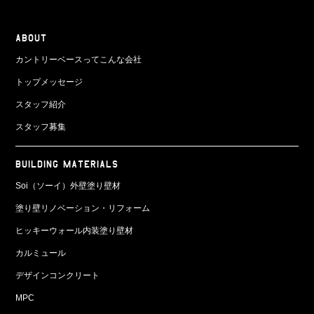
ABOUT
カントリーベースってこんな会社
トップメッセージ
スタッフ紹介
スタッフ募集
BUILDING MATERIALS
Soi（ソーイ）外壁塗り壁材
塗り壁リノベーション・リフォーム
ヒッキーウォール内装塗り壁材
カルミュール
デザインコンクリート
MPC