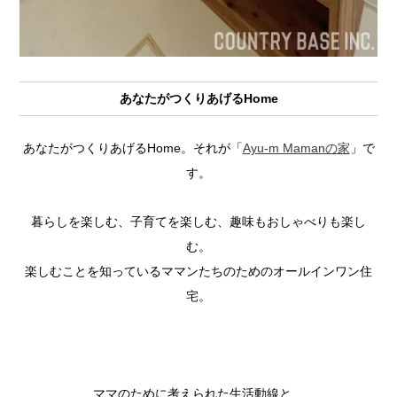
あなたがつくりあげるHome
あなたがつくりあげるHome。それが「
Ayu-m Mamanの家
」で
す。
暮らしを楽しむ、子育てを楽しむ、趣味もおしゃべりも楽し
む。
楽しむことを知っているママンたちのためのオールインワン住
宅。
ママのために考えられた生活動線と、