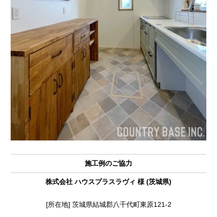
施工例のご協力
株式会社 ハウスプラスラヴィ 様 (茨城県)
[所在地] 茨城県結城郡八千代町東原121-2