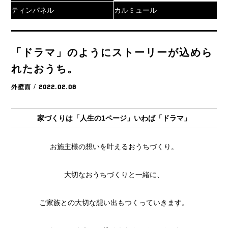
ティンパネル
カルミュール
「ドラマ」のようにストーリーが込めら
れたおうち。
外壁面
/ 2022.02.08
家づくりは「人生の1ページ」いわば「ドラマ」
お施主様の想いを叶えるおうちづくり。
大切なおうちづくりと一緒に、
ご家族との大切な想い出もつくっていきます。