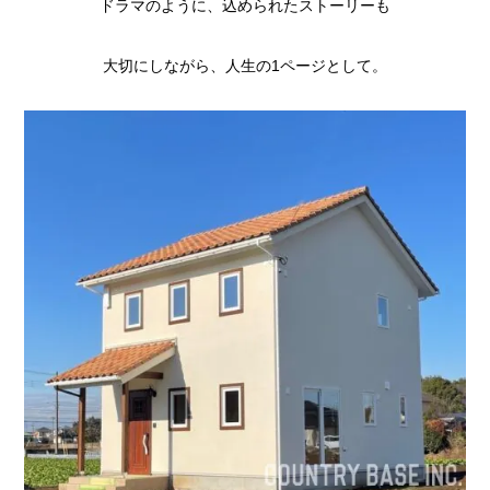
ドラマのように、込められたストーリーも
大切にしながら、人生の1ページとして。