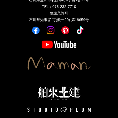
石川県金沢市駅西本町4丁目1番17号
TEL：076-232-7710
建設業許可
石川県知事 許可(般一29) 第18659号