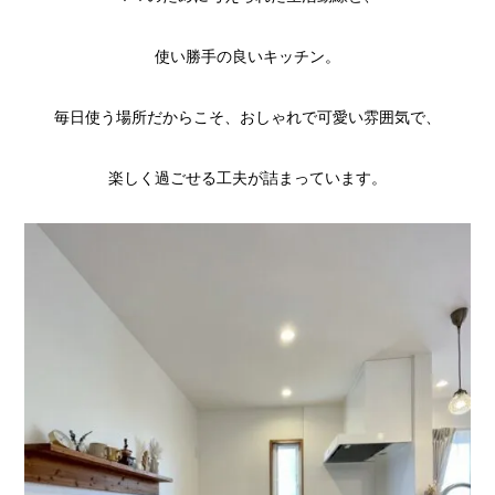
使い勝手の良いキッチン。
毎日使う場所だからこそ、おしゃれで可愛い雰囲気で、
楽しく過ごせる工夫が詰まっています。