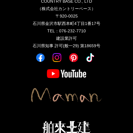
COUNTRY BASE CO., LTD
（株式会社カントリーベース）
〒920-0025
石川県金沢市駅西本町4丁目1番17号
TEL：076-232-7710
建設業許可
石川県知事 許可(般一29) 第18659号