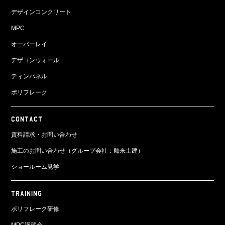
デザインコンクリート
MPC
オーバーレイ
デザコンウォール
ティンパネル
ポリフレーク
CONTACT
資料請求・お問い合わせ
施工のお問い合わせ（グループ会社：舶来土建）
ショールーム見学
TRAINING
ポリフレーク研修
MPC講習会