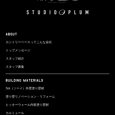
ABOUT
カントリーベースってこんな会社
トップメッセージ
スタッフ紹介
スタッフ募集
BUILDING MATERIALS
Soi（ソーイ）外壁塗り壁材
塗り壁リノベーション・リフォーム
ヒッキーウォール内装塗り壁材
カルミュール