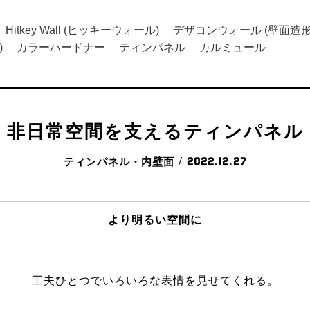
Hitkey Wall (ヒッキーウォール)
デザコンウォール (壁面造形
)
カラーハードナー
ティンパネル
カルミュール
非日常空間を支えるティンパネル
ティンパネル・内壁面
/ 2022.12.27
より明るい空間に
工夫ひとつでいろいろな表情を見せてくれる。