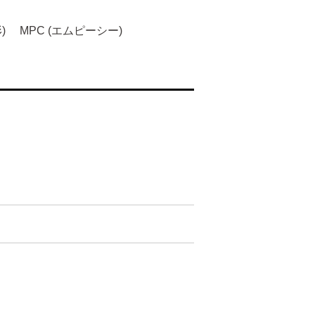
)
MPC (エムピーシー)