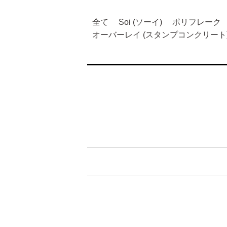
全て
Soi (ソーイ)
ポリフレーク
オーバーレイ (スタンプコンクリート