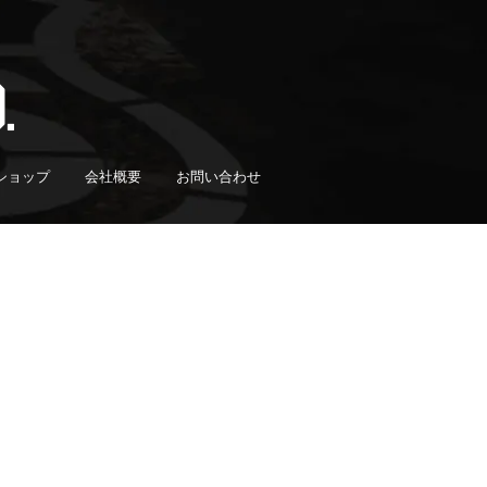
ショップ
会社概要
お問い合わせ