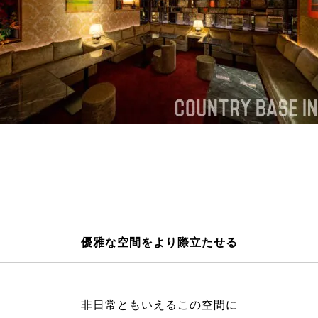
優雅な空間をより際立たせる
非日常ともいえるこの空間に