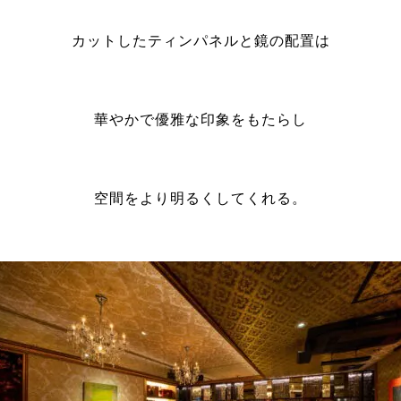
カットしたティンパネルと鏡の配置は
華やかで優雅な印象をもたらし
空間をより明るくしてくれる。