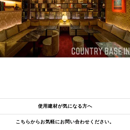
使用建材が気になる方へ
こちらからお気軽にお問い合わせください。