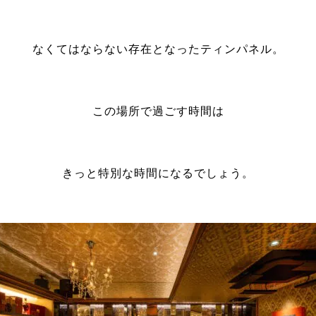
なくてはならない存在となったティンパネル。
この場所で過ごす時間は
きっと特別な時間になるでしょう。