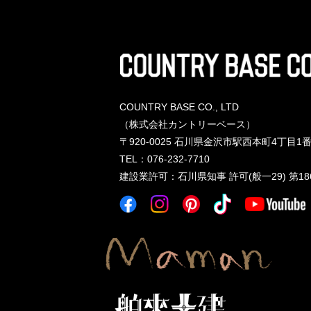
COUNTRY BASE CO., LTD
（株式会社カントリーベース）
〒920-0025
石川県金沢市駅西本町4丁目1番
TEL：076-232-7710
建設業許可
：
石川県知事 許可(般一29) 第18