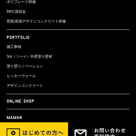
ポリフレーク研修
MPC講習会
壁面/床面
デザインコンクリート研修
PORTFOLIO
施工事例
Soi（ソーイ）外壁塗り壁材
塗り壁リノベーション
ヒッキーウォール
デザインコンクリート
ONLINE SHOP
Maman