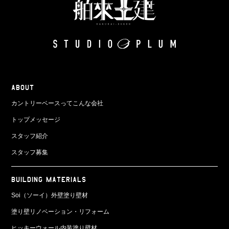
ABOUT
カントリーベースってこんな会社
トップメッセージ
スタッフ紹介
スタッフ募集
BUILDING MATERIALS
Soi（ソーイ）外壁塗り壁材
塗り壁リノベーション・リフォーム
ヒッキーウォール内装塗り壁材