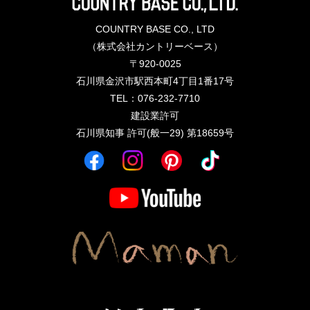
COUNTRY BASE CO., LTD
（株式会社カントリーベース）
〒920-0025
石川県金沢市駅西本町4丁目1番17号
TEL：076-232-7710
建設業許可
石川県知事 許可(般一29) 第18659号