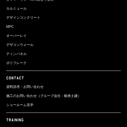
カルミュール
デザインコンクリート
MPC
オーバーレイ
デザコンウォール
ティンパネル
ポリフレーク
CONTACT
資料請求・お問い合わせ
施工のお問い合わせ（グループ会社：舶来土建）
ショールーム見学
TRAINING