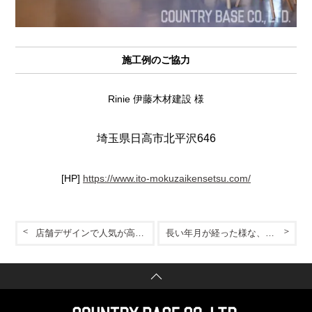
施工例のご協力
Rinie 伊藤木材建設 様
埼玉県日高市北平沢646
[HP]
https://www.ito-mokuzaikensetsu.com/
店舗デザインで人気が高いミニマルデザイン
長い年月が経った様な、深みと温かみのあるティンパネル