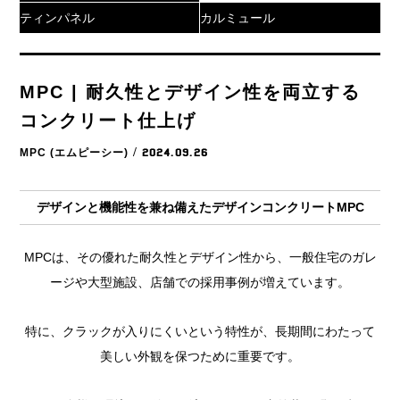
ティンパネル
カルミュール
MPC | 耐久性とデザイン性を両立する
コンクリート仕上げ
MPC (エムピーシー)
/ 2024.09.26
デザインと機能性を兼ね備えたデザインコンクリートMPC
MPCは、その優れた耐久性とデザイン性から、一般住宅のガレ
ージや大型施設、店舗での採用事例が増えています。
特に、クラックが入りにくいという特性が、長期間にわたって
美しい外観を保つために重要です。