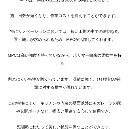
施工日数が短くなり、作業コストを抑えることができます。
特にリノベーションにおいては、短い工期の中での適切な処
置・施工が求められるため、MPCが活躍してくれます。
MPCは高い強度も持っていながら、ポリマー由来の柔軟性を持
ち、
割れにくい特性が際立っています。収縮に強く、ひび割れや衝
撃に対する耐性が優れています。
この特性により、キッチンや内装の壁面以外にもガレージの床
や玄関ポーチなど、幅広い用途で安心して使用でき、
長期間にわたって美しい状態を保つことができます。