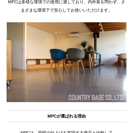
MPCは多様な環境での使用に適しており、内外装を問わず、さ
まざまな環境下で安心してお使いいただけます。
MPCが選ばれる理由
MPCは、同様の仕上げを実現する商品と比較して