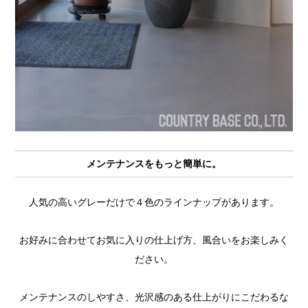
メンテナンスをもっと簡単に。
人気の高いグレーだけで４色のラインナップがあります。
お好みに合わせてお気に入りの仕上げ方、風合いをお楽しみく
ださい。
メンテナンスのしやすさ、光沢感のある仕上がりにこだわるな