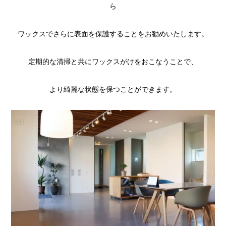
ら
ワックスでさらに表面を保護することをお勧めいたします。
定期的な清掃と共にワックスがけをおこなうことで、
より綺麗な状態を保つことができます。