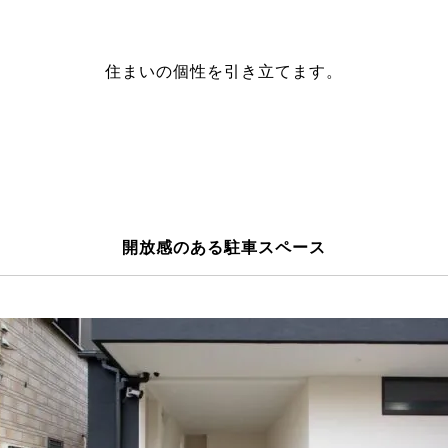
住まいの個性を引き立てます。
開放感のある駐車スペース