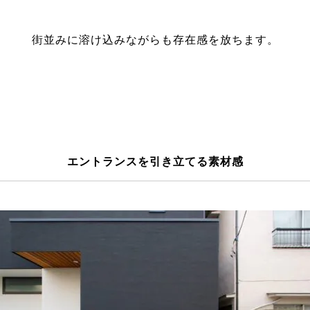
街並みに溶け込みながらも存在感を放ちます。
エントランスを引き立てる素材感