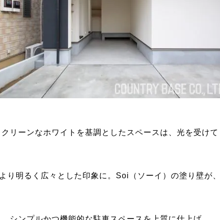
クリーンなホワイトを基調としたスペースは、光を受けて
より明るく広々とした印象に。Soi（ソーイ）の塗り壁が
シンプルかつ機能的な駐車スペースを上質に仕上げ、