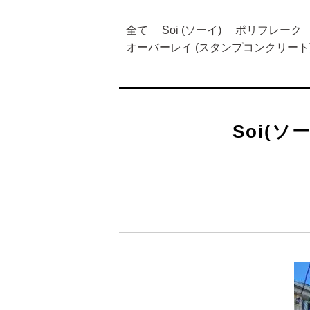
全て
Soi (ソーイ)
ポリフレーク
オーバーレイ (スタンプコンクリート
Soi(