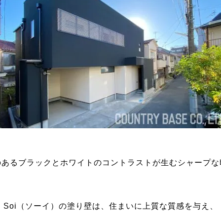
のあるブラックとホワイトのコントラストが生むシャープな
Soi（ソーイ）の塗り壁は、住まいに上質な質感を与え、