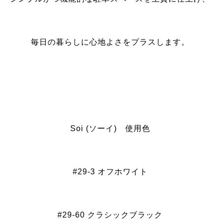
毎日の暮らしに心地よさをプラスします。
Soi (ソーイ) 使用色
#29-3 オフホワイト
#29-60 クラシックブラック