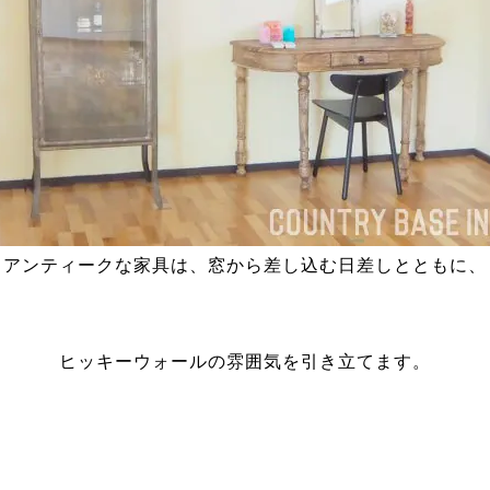
アンティークな家具は、窓から差し込む日差しとともに、
ヒッキーウォールの雰囲気を引き立てます。