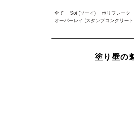
全て
Soi (ソーイ)
ポリフレーク
オーバーレイ (スタンプコンクリート
塗り壁の