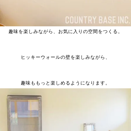
趣味を楽しみながら、お気に入りの空間をつくる。
ヒッキーウォールの壁を楽しみながら、
趣味ももっと楽しめるようになります。