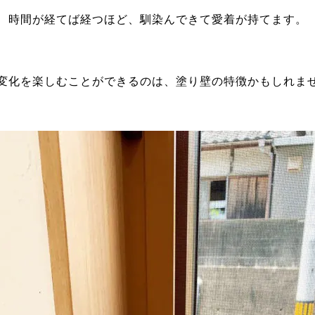
時間が経てば経つほど、馴染んできて愛着が持てます。
変化を楽しむことができるのは、塗り壁の特徴かもしれま