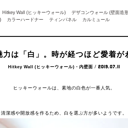
Hitkey Wall (ヒッキーウォール)
デザコンウォール (壁面造形
)
カラーハードナー
ティンパネル
カルミュール
魅力は「白」。時が経つほど愛着が
Hitkey Wall (ヒッキーウォール)・内壁面
/ 2019.07.11
ヒッキーウォールは、素地の白色が一番人気。
清潔感や開放感を作るため、白を選ぶ方が多いようです。