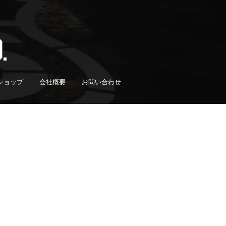
ショップ
会社概要
お問い合わせ