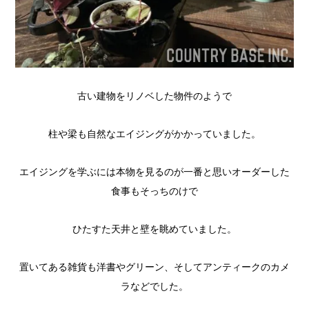
古い建物をリノベした物件のようで
柱や梁も自然なエイジングがかかっていました。
エイジングを学ぶには本物を見るのが一番と思いオーダーした
食事もそっちのけで
ひたすた天井と壁を眺めていました。
置いてある雑貨も洋書やグリーン、そしてアンティークのカメ
ラなどでした。