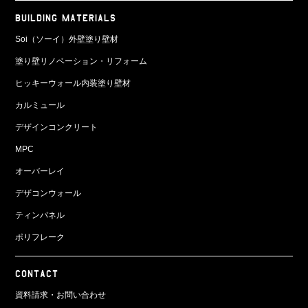
BUILDING MATERIALS
Soi（ソーイ）外壁塗り壁材
塗り壁リノベーション・リフォーム
ヒッキーウォール内装塗り壁材
カルミュール
デザインコンクリート
MPC
オーバーレイ
デザコンウォール
ティンパネル
ポリフレーク
CONTACT
資料請求・お問い合わせ