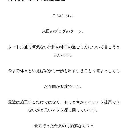
こんにちは。
米田のブログのターン。
タイトル通り何気ない米田の休日の過ごし方について書こうと
思います。
今まで休日といえば家から一歩も出ず引きこもり道まっしぐら
お布団が友達でした。
最近は施工するだけではなく、もっと何かアイデアを提案でき
ないかと思いネタを探し回っています。
最近行った金沢のお洒落なカフェ