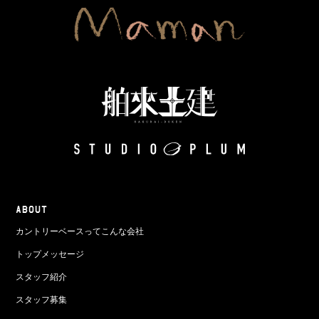
ABOUT
カントリーベースってこんな会社
トップメッセージ
スタッフ紹介
スタッフ募集