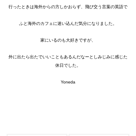
行ったときは海外からの方しかおらず、飛び交う言葉の英語で
ふと海外のカフェに迷い込んだ気分になりました。
家にいるのも大好きですが、
外に出たら出たでいいこともあるんだなーとしみじみに感じた
休日でした。
Yoneda