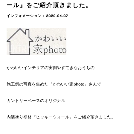
ール』をご紹介頂きました。
インフォメーション
/ 2020.04.07
かわいいインテリアの実例やすてきなおうちの
施工例の写真を集めた『かわいい家photo』さんで
カントリーベースのオリジナル
内装塗り壁材『
ヒッキーウォール
』をご紹介頂きました。