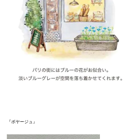
『ボヤージュ』