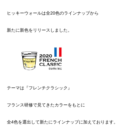
ヒッキーウォールは全20色のラインナップから
新たに新色をリリースしました。
テーマは『フレンチクラシック』
フランス研修で見てきたカラーをもとに
全4色を選出して新たにラインナップに加えております。