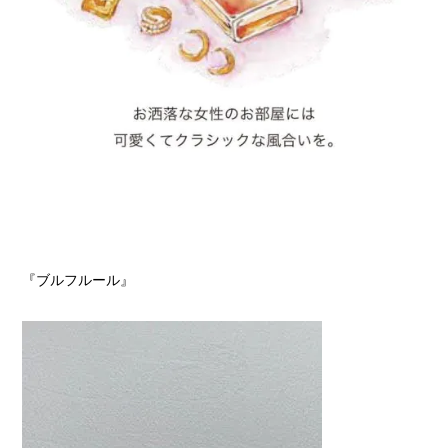
『ブルフルール』