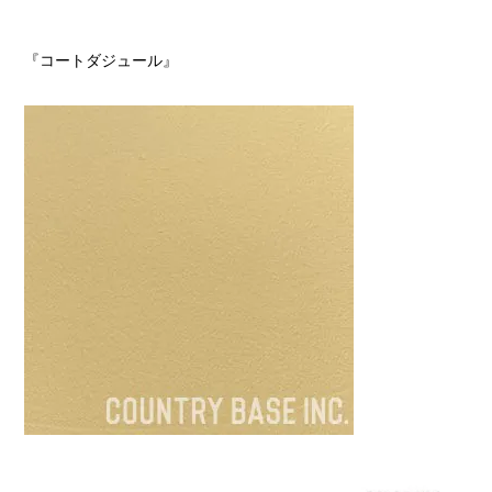
『コートダジュール』