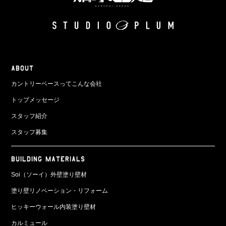
ABOUT
カントリーベースってこんな会社
トップメッセージ
スタッフ紹介
スタッフ募集
BUILDING MATERIALS
Soi（ソーイ）外壁塗り壁材
塗り壁リノベーション・リフォーム
ヒッキーウォール内装塗り壁材
カルミュール