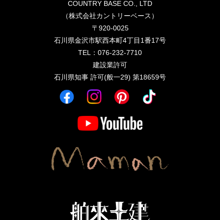
COUNTRY BASE CO., LTD
（株式会社カントリーベース）
〒920-0025
石川県金沢市駅西本町4丁目1番17号
TEL：076-232-7710
建設業許可
石川県知事 許可(般一29) 第18659号