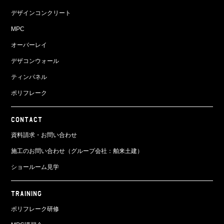
デザインコンクリート
MPC
オーバーレイ
デザコンウォール
ティンパネル
ポリフレーク
CONTACT
資料請求・お問い合わせ
施工のお問い合わせ（グループ会社：舶来土建）
ショールーム見学
TRAINING
ポリフレーク研修