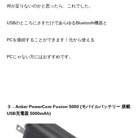
何が足りないのかと思ったら、これでした。
USBのところにさすだけであらゆるBluetooth機器と
PCを接続することができます！元から使える
PCじゃない方にはおすすめです。
３．Anker PowerCore Fusion 5000 (モバイルバッテリー 搭載
USB充電器 5000mAh)