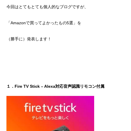
今回はとてもとても個人的なブログですが、
「Amazonで買ってよかったもの5選」を
（勝手に）発表します！
１．Fire TV Stick – Alexa対応音声認識リモコン付属