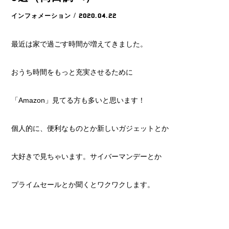
インフォメーション
/ 2020.04.22
最近は家で過ごす時間が増えてきました。
おうち時間をもっと充実させるために
「Amazon」見てる方も多いと思います！
個人的に、便利なものとか新しいガジェットとか
大好きで見ちゃいます。サイバーマンデーとか
プライムセールとか聞くとワクワクします。