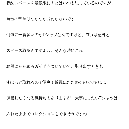
収納スペースを最低限に！とはいつも思っているのですが、
自分の部屋はなかなか片付かないです…
何気に一番多いのがTシャツなんですけど、衣服は意外と
スペース取るんですよね。そんな時にこれ！
綺麗にたためるガイドもついていて、取り出すときも
すぽっと取れるので便利！綺麗にたためるのでそのまま
保管したくなる気持ちもありますが…大事にしたいTシャツは
入れたままでコレクションもできそうですね！