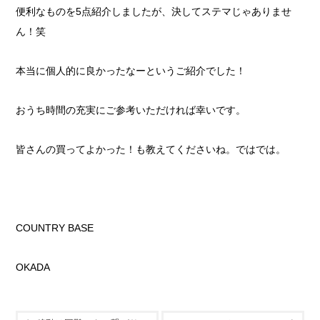
便利なものを5点紹介しましたが、決してステマじゃありませ
ん！笑
本当に個人的に良かったなーというご紹介でした！
おうち時間の充実にご参考いただければ幸いです。
皆さんの買ってよかった！も教えてくださいね。ではでは。
COUNTRY BASE
OKADA