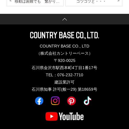
移動は困難でも 繋がります！
コツコツと・・・
COUNTRY BASE CO., LTD
（株式会社カントリーベース）
〒920-0025
石川県金沢市駅西本町4丁目1番17号
TEL：076-232-7710
建設業許可
石川県知事 許可(般一29) 第18659号