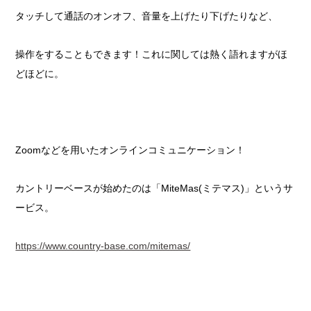
タッチして通話のオンオフ、音量を上げたり下げたりなど、
操作をすることもできます！これに関しては熱く語れますがほ
どほどに。
Zoomなどを用いたオンラインコミュニケーション！
カントリーベースが始めたのは「MiteMas(ミテマス)」というサ
ービス。
https://www.country-base.com/mitemas/