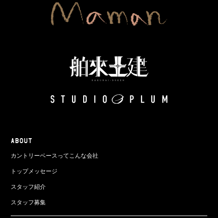
ABOUT
カントリーベースってこんな会社
トップメッセージ
スタッフ紹介
スタッフ募集