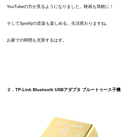
YouTubeの方が見るようになりました。映画も気軽に！
そしてSpotifyの音楽も楽しめる。生活変わりますね。
お家での時間も充実するはず。
２．TP-Link Bluetooth USBアダプタ ブルートゥース子機