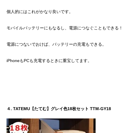
個人的にはこれがかなり良いです。
モバイルバッテリーにもなるし、電源につなぐこともできる！
電源につないでおけば、バッテリーの充電もできる。
iPhoneもPCも充電するときに重宝してます。
４. TATEMU【たてむ】グレイ色18枚セット TTM-GY18