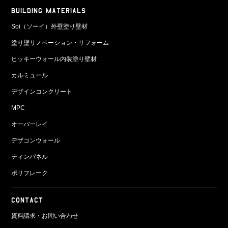
BUILDING MATERIALS
Soi（ソーイ）外壁塗り壁材
塗り壁リノベーション・リフォーム
ヒッキーウォール内装塗り壁材
カルミュール
デザインコンクリート
MPC
オーバーレイ
デザコンウォール
ティンパネル
ポリフレーク
CONTACT
資料請求・お問い合わせ