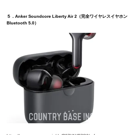
５．
Anker Soundcore Liberty Air 2（完全ワイヤレスイヤホン
Bluetooth 5.0）