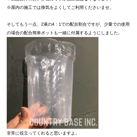
※屋内の施工では換気をよくしてご利用くださいませ。
そしてもう一点、2液の4：1での配合割合ですが、少量での使用
の場合の配合簡単ポットも一緒に付属するようにしました。
非常に役立ってくれると思いますよ。