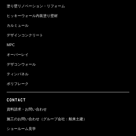
塗り壁リノベーション・リフォーム
ヒッキーウォール内装塗り壁材
カルミュール
デザインコンクリート
MPC
オーバーレイ
デザコンウォール
ティンパネル
ポリフレーク
CONTACT
資料請求・お問い合わせ
施工のお問い合わせ（グループ会社：舶来土建）
ショールーム見学