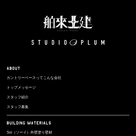
ABOUT
カントリーベースってこんな会社
トップメッセージ
スタッフ紹介
スタッフ募集
BUILDING MATERIALS
Soi（ソーイ）外壁塗り壁材