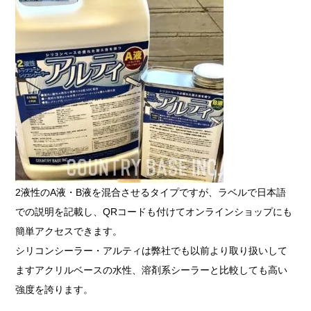
2液性のA液・B液を混合させるタイプですが、ラベルで日本語
での説明を記載し、QRコードも付けてオンラインショップにも
簡単アクセスできます。
シリコンシーラー・アルティは弊社でも以前より取り扱いして
ますアクリルベースの水性、溶剤系シーラーと比較しても高い
強度を誇ります。