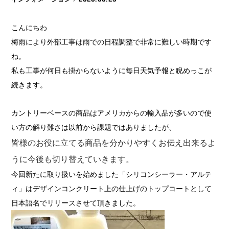
こんにちわ
梅雨により外部工事は雨での日程調整で非常に難しい時期です
ね。
私も工事が何日も掛からないように毎日天気予報と睨めっこが
続きます。
カントリーベースの商品はアメリカからの輸入品が多いので使
い方の解り難さは以前から課題ではありましたが、
皆様のお役に立てる商品を分かりやすくお伝え出来るよ
うに今後も切り替えていきます。
今回新たに取り扱いを始めました「シリコンシーラー・アルテ
ィ」はデザインコンクリート上の仕上げのトップコートとして
日本語名でリリースさせて頂きました。