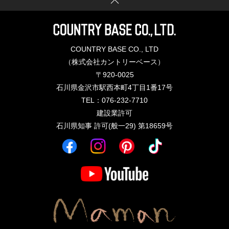
COUNTRY BASE CO., LTD
（株式会社カントリーベース）
〒920-0025
石川県金沢市駅西本町4丁目1番17号
TEL：076-232-7710
建設業許可
石川県知事 許可(般一29) 第18659号