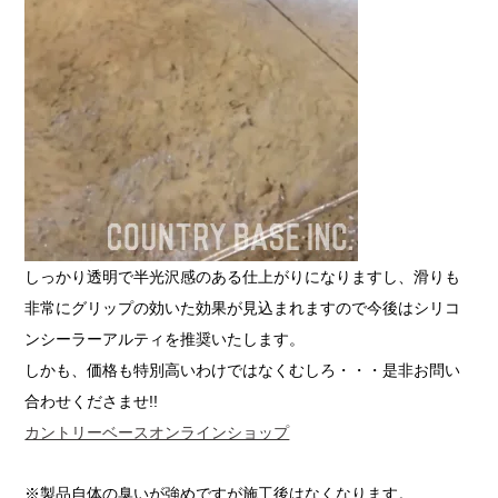
しっかり透明で半光沢感のある仕上がりになりますし、滑りも
非常にグリップの効いた効果が見込まれますので今後はシリコ
ンシーラーアルティを推奨いたします。
しかも、価格も特別高いわけではなくむしろ・・・是非お問い
合わせくださませ!!
カントリーベースオンラインショップ
※製品自体の臭いが強めですが施工後はなくなります。