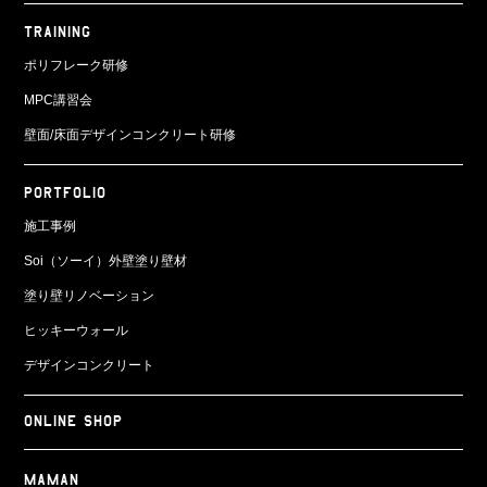
TRAINING
ポリフレーク研修
MPC講習会
壁面/床面
デザインコンクリート研修
PORTFOLIO
施工事例
Soi（ソーイ）外壁塗り壁材
塗り壁リノベーション
ヒッキーウォール
デザインコンクリート
ONLINE SHOP
Maman