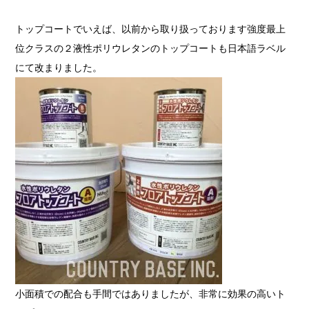
トップコートでいえば、以前から取り扱っております強度最上
位クラスの２液性ポリウレタンのトップコートも日本語ラベル
にて改まりました。
小面積での配合も手間ではありましたが、非常に効果の高いト