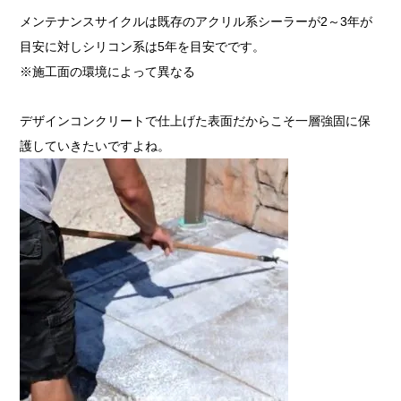
メンテナンスサイクルは既存のアクリル系シーラーが2～3年が
目安に対しシリコン系は5年を目安でです。
※施工面の環境によって異なる
デザインコンクリートで仕上げた表面だからこそ一層強固に保
護していきたいですよね。