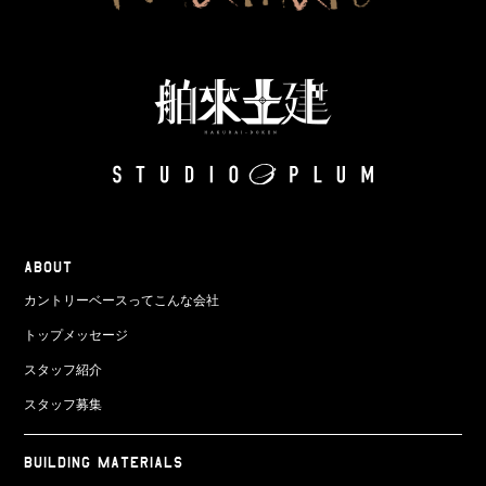
ABOUT
カントリーベースってこんな会社
トップメッセージ
スタッフ紹介
スタッフ募集
BUILDING MATERIALS