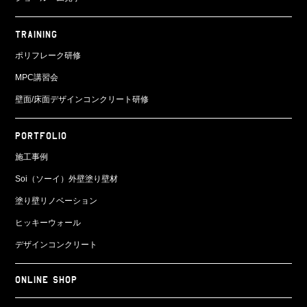
TRAINING
ポリフレーク研修
MPC講習会
壁面/床面
デザインコンクリート研修
PORTFOLIO
施工事例
Soi（ソーイ）外壁塗り壁材
塗り壁リノベーション
ヒッキーウォール
デザインコンクリート
ONLINE SHOP