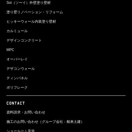
Soi（ソーイ）外壁塗り壁材
塗り壁リノベーション・リフォーム
ヒッキーウォール内装塗り壁材
カルミュール
デザインコンクリート
MPC
オーバーレイ
デザコンウォール
ティンパネル
ポリフレーク
CONTACT
資料請求・お問い合わせ
施工のお問い合わせ（グループ会社：舶来土建）
ショールーム見学