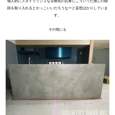
個人的にスタイリッシュな雰囲気のお家にこういった感じの階
段を取り入れるとかっこいいだろうなーと妄想ばかりしていま
す。
その他にも