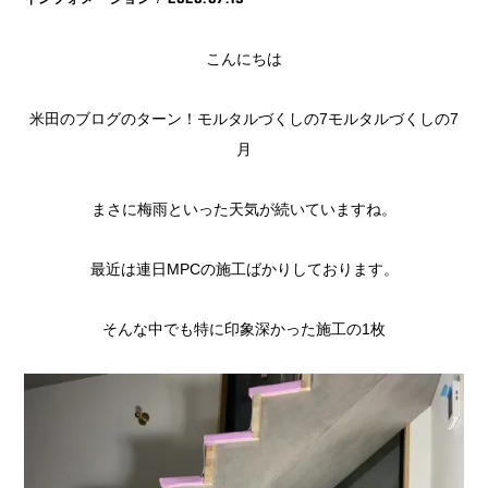
こんにちは
米田のブログのターン！モルタルづくしの7モルタルづくしの7
月
まさに梅雨といった天気が続いていますね。
最近は連日MPCの施工ばかりしております。
そんな中でも特に印象深かった施工の1枚