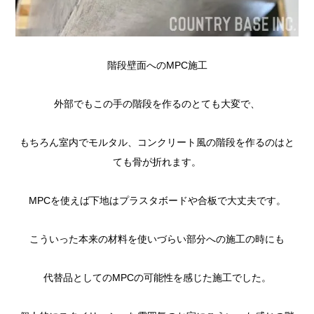
階段壁面へのMPC施工
外部でもこの手の階段を作るのとても大変で、
もちろん室内でモルタル、コンクリート風の階段を作るのはと
ても骨が折れます。
MPCを使えば下地はプラスタボードや合板で大丈夫です。
こういった本来の材料を使いづらい部分への施工の時にも
代替品としてのMPCの可能性を感じた施工でした。