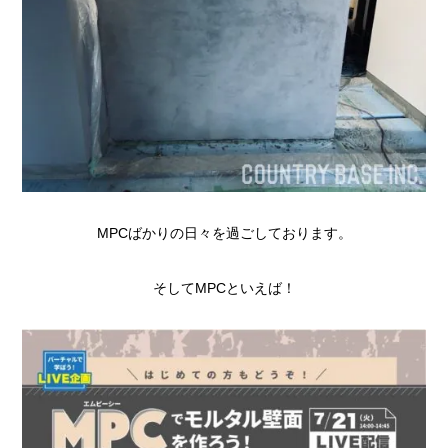
MPCばかりの日々を過ごしております。
そしてMPCといえば！