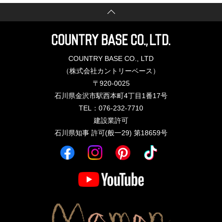
COUNTRY BASE CO., LTD
（株式会社カントリーベース）
〒920-0025
石川県金沢市駅西本町4丁目1番17号
TEL：076-232-7710
建設業許可
石川県知事 許可(般一29) 第18659号