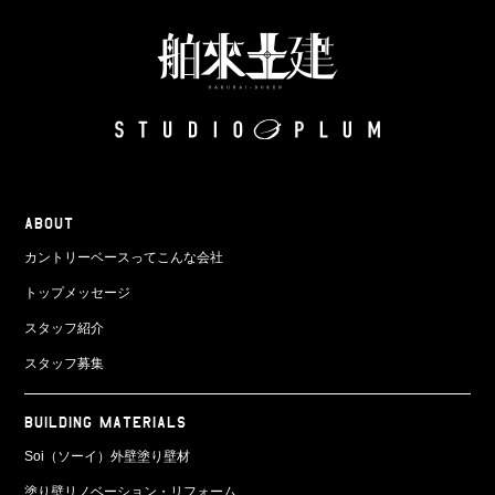
ABOUT
カントリーベースってこんな会社
トップメッセージ
スタッフ紹介
スタッフ募集
BUILDING MATERIALS
Soi（ソーイ）外壁塗り壁材
塗り壁リノベーション・リフォーム