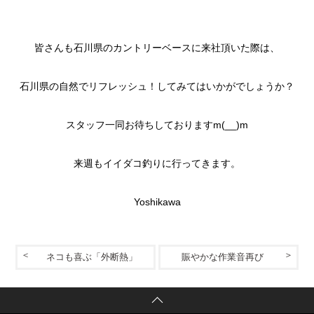
皆さんも石川県のカントリーベースに来社頂いた際は、
石川県の自然でリフレッシュ！してみてはいかがでしょうか？
スタッフ一同お待ちしておりますm(__)m
来週もイイダコ釣りに行ってきます。
Yoshikawa
ネコも喜ぶ「外断熱」
賑やかな作業音再び