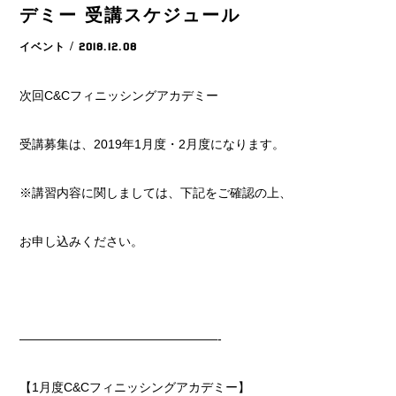
デミー 受講スケジュール
イベント
/ 2018.12.08
次回C&Cフィニッシングアカデミー
受講募集は、2019年1月度・2月度になります。
※講習内容に関しましては、下記をご確認の上、
お申し込みください。
————————————————-
【1月度C&Cフィニッシングアカデミー】