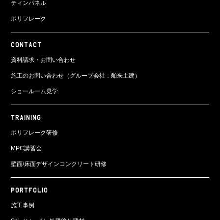
ティンパネル
ポリフレーク
CONTACT
資料請求・お問い合わせ
施工のお問い合わせ（グループ会社：舶来土建）
ショールーム見学
TRAINING
ポリフレーク研修
MPC講習会
壁面/床面
デザインコンクリート研修
PORTFOLIO
施工事例