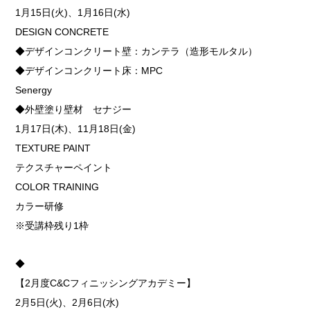
1月15日(火)、1月16日(水)
DESIGN CONCRETE
◆デザインコンクリート壁：カンテラ（造形モルタル）
◆デザインコンクリート床：MPC
Senergy
◆外壁塗り壁材 セナジー
1月17日(木)、11月18日(金)
TEXTURE PAINT
テクスチャーペイント
COLOR TRAINING
カラー研修
※受講枠残り1枠
◆
【2月度C&Cフィニッシングアカデミー】
2月5日(火)、2月6日(水)