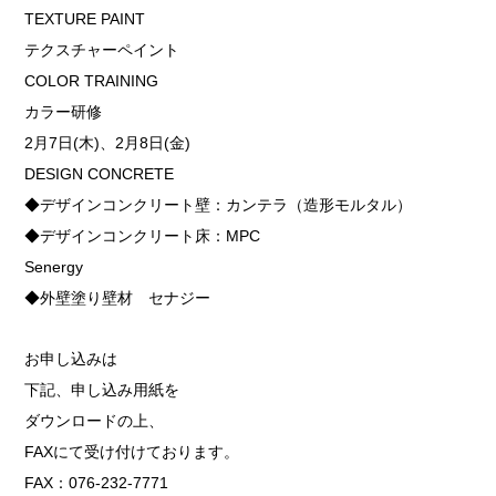
TEXTURE PAINT
テクスチャーペイント
COLOR TRAINING
カラー研修
2月7日(木)、2月8日(金)
DESIGN CONCRETE
◆デザインコンクリート壁：カンテラ（造形モルタル）
◆デザインコンクリート床：MPC
Senergy
◆外壁塗り壁材 セナジー
お申し込みは
下記、申し込み用紙を
ダウンロードの上、
FAXにて受け付けております。
FAX：076-232-7771