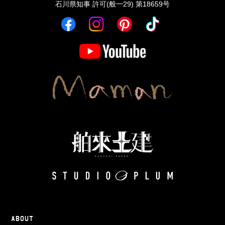
石川県知事 許可(般一29) 第18659号
ABOUT