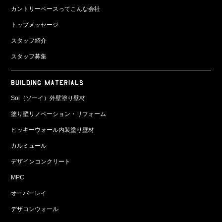
カントリーベースってこんな会社
トップメッセージ
スタッフ紹介
スタッフ募集
BUILDING MATERIALS
Soi（ソーイ）外壁塗り壁材
塗り壁リノベーション・リフォーム
ヒッキーウォール内装塗り壁材
カルミュール
デザインコンクリート
MPC
オーバーレイ
デザコンウォール