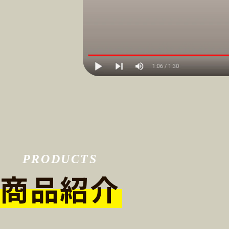
PRODUCTS
商品紹介