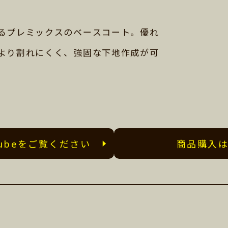
るプレミックスのベースコート。優れ
より割れにくく、強固な下地作成が可
Tubeをご覧ください
商品購入