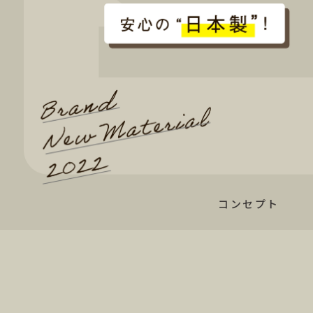
コンセプト