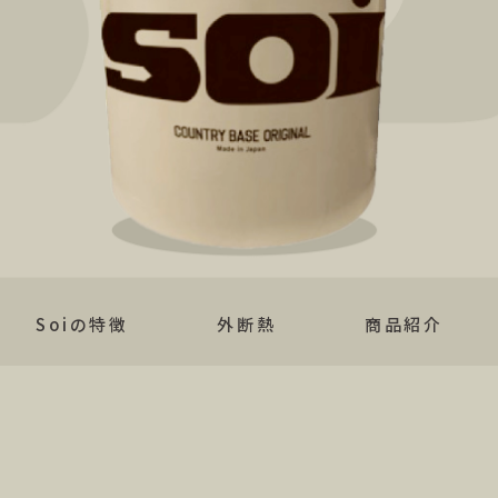
Soiの特徴
外断熱
商品紹介