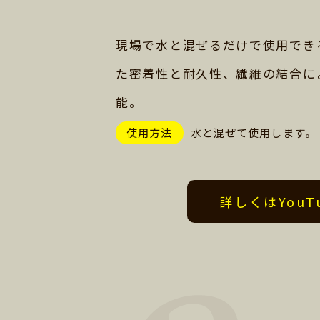
現場で水と混ぜるだけで使用でき
た密着性と耐久性、繊維の結合に
能。
使用方法
水と混ぜて使用します。
詳しくはYou