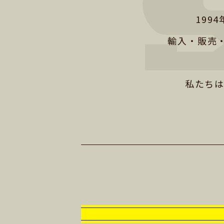
199
輸入・販売
私たちは