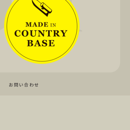
お問い合わせ