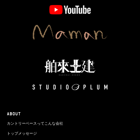
ABOUT
カントリーベースってこんな会社
トップメッセージ