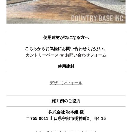
使用建材が気になる方へ
こちらからお気軽にお問い合わせください。
カントリーベース ★ お問い合わせフォーム
使用建材
デザコンウォール
施工例のご協力
株式会社 秋本組 様
〒755-0011 山口県宇部市明神町2丁目4-15