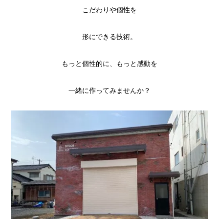
こだわりや個性を
形にできる技術。
もっと個性的に、もっと感動を
一緒に作ってみませんか？