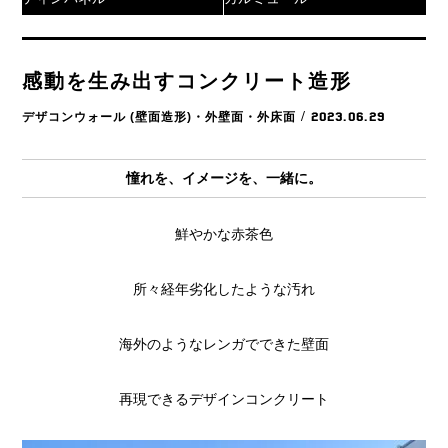
感動を生み出すコンクリート造形
デザコンウォール (壁面造形)・外壁面・外床面
/ 2023.06.29
憧れを、イメージを、一緒に。
鮮やかな赤茶色
所々経年劣化したような汚れ
海外のようなレンガでできた壁面
再現できるデザインコンクリート