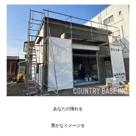
あなたの憧れを
豊かなイメージを